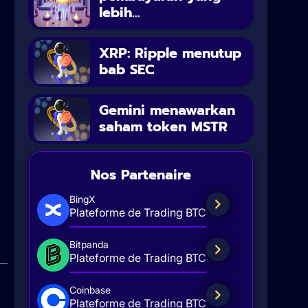
lebih...
XRP: Ripple menutup
bab SEC
Gemini menawarkan
saham token MSTR
Nos Partenaire
BingX
Plateforme de Trading BTC
Bitpanda
Plateforme de Trading BTC
Coinbase
Plateforme de Trading BTC