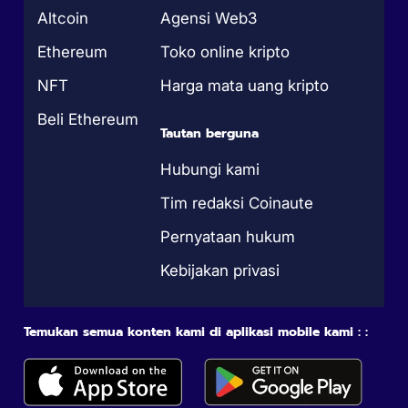
Altcoin
Agensi Web3
Ethereum
Toko online kripto
NFT
Harga mata uang kripto
Beli Ethereum
Tautan berguna
Hubungi kami
Tim redaksi Coinaute
Pernyataan hukum
Kebijakan privasi
Temukan semua konten kami di aplikasi mobile kami : :