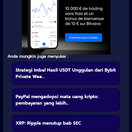
Anda mungkin juga menyukai :
Strategi Imbal Hasil USDT Unggulan dari Bybit
Private Wea...
PayPal mengadopsi mata uang kripto:
pembayaran yang lebih...
XRP: Ripple menutup bab SEC