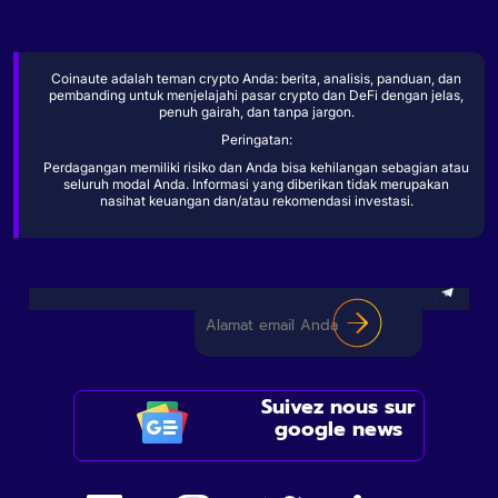
Coinaute adalah teman crypto Anda: berita, analisis, panduan, dan
pembanding untuk menjelajahi pasar crypto dan DeFi dengan jelas,
penuh gairah, dan tanpa jargon.
Peringatan:
Perdagangan memiliki risiko dan Anda bisa kehilangan sebagian atau
seluruh modal Anda. Informasi yang diberikan tidak merupakan
nasihat keuangan dan/atau rekomendasi investasi.
Suivez nous sur
google news