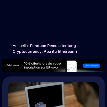
Accueil
>
Panduan Pemula tentang
Cryptocurrency: Apa itu Ethereum?