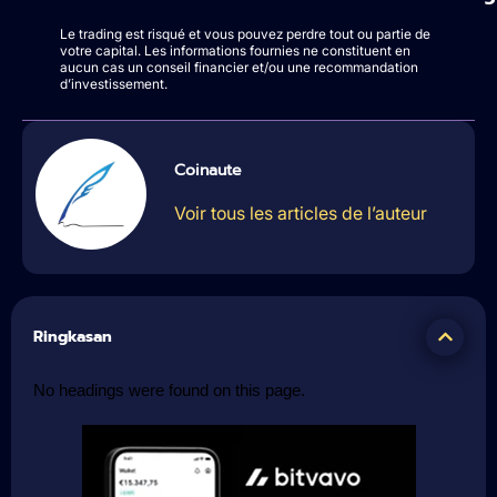
Le trading est risqué et vous pouvez perdre tout ou partie de
votre capital. Les informations fournies ne constituent en
aucun cas un conseil financier et/ou une recommandation
d’investissement.
Coinaute
Voir tous les articles de l’auteur
Ringkasan
No headings were found on this page.