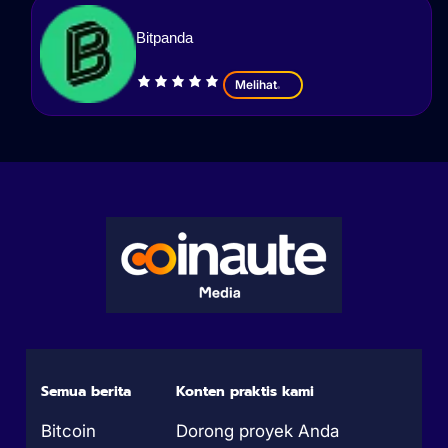
Bitpanda
Melihat
Semua berita
Konten praktis kami
Bitcoin
Dorong proyek Anda