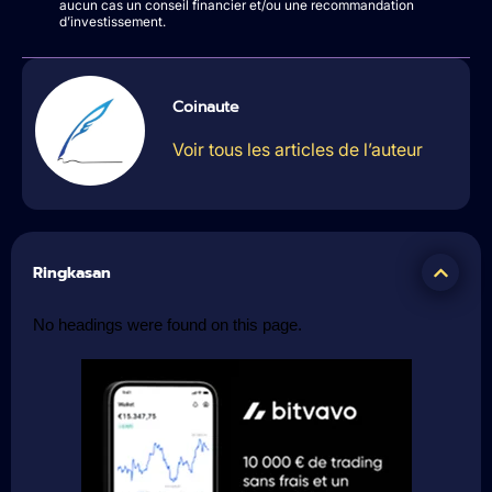
aucun cas un conseil financier et/ou une recommandation
d’investissement.
Coinaute
Voir tous les articles de l’auteur
Ringkasan
No headings were found on this page.