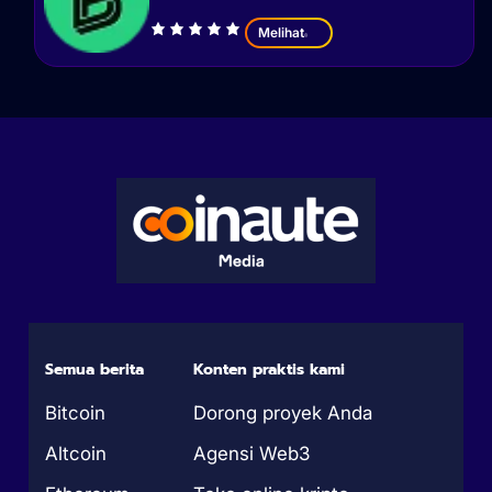
Melihat
Semua berita
Konten praktis kami
Bitcoin
Dorong proyek Anda
Altcoin
Agensi Web3