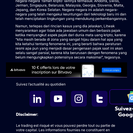
negara-negara 'ramah kripto' lainnya termasuk: Andorra, Swiss,
Jerman, Singapura, Belarusia, Malaysia, Georgia, Slovenia, Malta,
Jepang, dan Korea Selatan. Negara-negara ini adalah negara-
negara yang telah mengakui keuntungan dari teknologi baru ini dan
telah menciptakan lingkungan yang mendukung perkembangannya.
Namun, terlepas dari rincian kasus yang dia jelaskan, Litwak
menyarankan agar tidak ada jawaban umum dan berbasis pajak
ketika menyangkut aspek pajak dari dunia mata uang kripto, karena
“kita masih berada di zona yang sangat hijau dalam hal apa yang
kita ketahui tentang fenomena ini, yang berarti bahwa peraturan
resmi apa pun yang menjadi dasar pengenaan pajak saat ini akan
selalu sangat parsial, karena kita berurusan dengan fenomena yang
belum mengungkapkan potensinya secara maksimal”, tegasnya.
Suivez l’actualité au quotidien
Suivez
Goog
Disclaimer:
Le trading est risqué et vous pouvez perdre tout ou partie de
votre capital. Les informations fournies ne constituent en