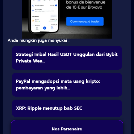
Anda mungkin juga menyukai :
Strategi Imbal Hasil USDT Unggulan dari Bybit
Private Wea...
PayPal mengadopsi mata uang kripto:
pembayaran yang lebih...
XRP: Ripple menutup bab SEC
Nos Partenaire