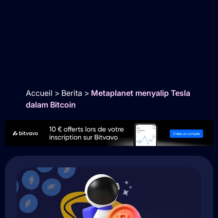
Accueil
>
Berita
>
Metaplanet menyalip Tesla
dalam Bitcoin