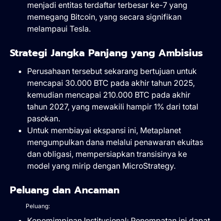
menjadi entitas terdaftar terbesar ke-7 yang
memegang Bitcoin, yang secara signifikan
melampaui Tesla.
Strategi Jangka Panjang yang Ambisius
Perusahaan tersebut sekarang bertujuan untuk
mencapai 30.000 BTC pada akhir tahun 2025,
kemudian mencapai 210.000 BTC pada akhir
tahun 2027, yang mewakili hampir 1% dari total
pasokan.
Untuk membiayai ekspansi ini, Metaplanet
mengumpulkan dana melalui penawaran ekuitas
dan obligasi, mempersiapkan transisinya ke
model yang mirip dengan MicroStrategy.
Peluang dan Ancaman
Peluang:
Kepemimpinan Institusional: Penempatan ini dapat