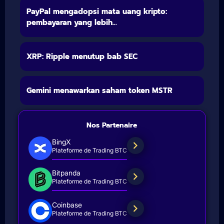
PayPal mengadopsi mata uang kripto:
pembayaran yang lebih...
XRP: Ripple menutup bab SEC
Gemini menawarkan saham token MSTR
Nos Partenaire
BingX
Plateforme de Trading BTC
Bitpanda
Plateforme de Trading BTC
Coinbase
Plateforme de Trading BTC