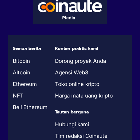
Semua berita
Konten praktis kami
Bitcoin
Dorong proyek Anda
Altcoin
Agensi Web3
Ethereum
Toko online kripto
NFT
Harga mata uang kripto
Beli Ethereum
Tautan berguna
Hubungi kami
Tim redaksi Coinaute