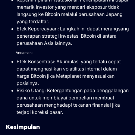
menarik investor yang mencari eksposur tidak
langsung ke Bitcoin melalui perusahaan Jepang
yang terdaftar.
Efek Kepercayaan: Langkah ini dapat merangsang
penerapan strategi investasi Bitcoin di antara
perusahaan Asia lainnya.
Ancaman:
Efek Konsentrasi: Akumulasi yang terlalu cepat
dapat menghasilkan volatilitas internal dalam
harga Bitcoin jika Metaplanet menyesuaikan
posisinya.
Risiko Utang: Ketergantungan pada penggalangan
dana untuk membiayai pembelian membuat
perusahaan menghadapi tekanan finansial jika
terjadi koreksi pasar.
Kesimpulan