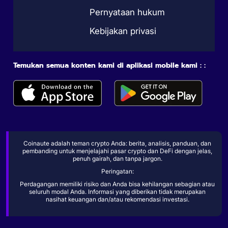
Pernyataan hukum
Kebijakan privasi
Temukan semua konten kami di aplikasi mobile kami : :
Coinaute adalah teman crypto Anda: berita, analisis, panduan, dan
pembanding untuk menjelajahi pasar crypto dan DeFi dengan jelas,
penuh gairah, dan tanpa jargon.
Peringatan:
Perdagangan memiliki risiko dan Anda bisa kehilangan sebagian atau
seluruh modal Anda. Informasi yang diberikan tidak merupakan
nasihat keuangan dan/atau rekomendasi investasi.