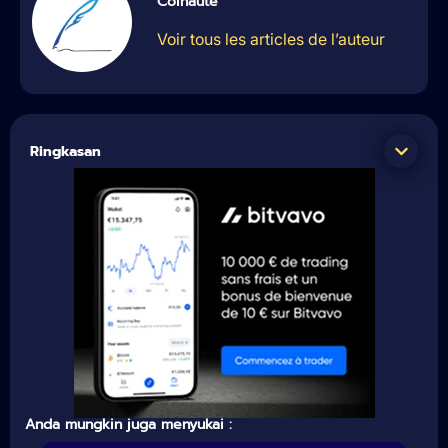
Coinaute
Voir tous les articles de l’auteur
Ringkasan
Anda mungkin juga menyukai :