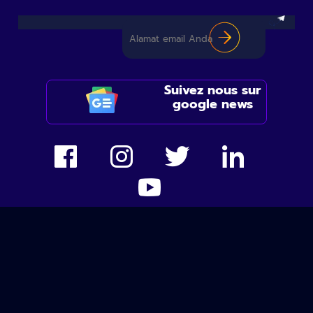
Suivez nous sur
google news