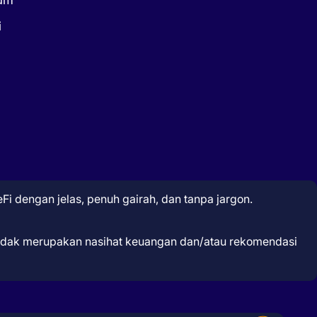
i
Fi dengan jelas, penuh gairah, dan tanpa jargon.
 tidak merupakan nasihat keuangan dan/atau rekomendasi