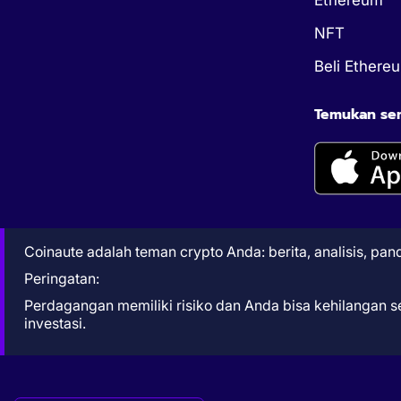
NFT
Beli Ethere
Temukan semu
Coinaute adalah teman crypto Anda: berita, analisis, pa
Peringatan:
Perdagangan memiliki risiko dan Anda bisa kehilangan 
investasi.