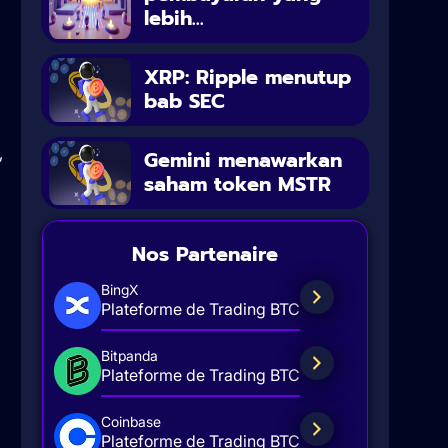
lebih...
XRP: Ripple menutup
bab SEC
,
Gemini menawarkan
saham token MSTR
Nos Partenaire
BingX
Plateforme de Trading BTC
Bitpanda
Plateforme de Trading BTC
Coinbase
Plateforme de Trading BTC