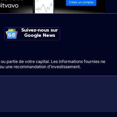
Suivez-nous sur
Google News
ou partie de votre capital. Les informations fournies ne
t/ou une recommandation d’investissement.