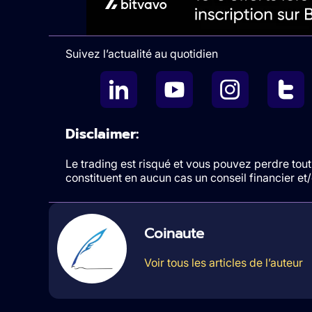
Suivez l’actualité au quotidien
Disclaimer:
Le trading est risqué et vous pouvez perdre tout 
constituent en aucun cas un conseil financier e
Coinaute
Voir tous les articles de l’auteur