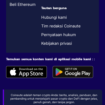
Beli Ethereum
Tautan berguna
Hubungi kami
Tim redaksi Coinaute
Pernyataan hukum
Kebijakan privasi
Temukan semua konten kami di aplikasi mobile kami : :
Coinaute adalah teman crypto Anda: berita, analisis, panduan, dan
pembanding untuk menjelajahi pasar crypto dan DeFi dengan jelas,
penuh gairah, dan tanpa jargon.