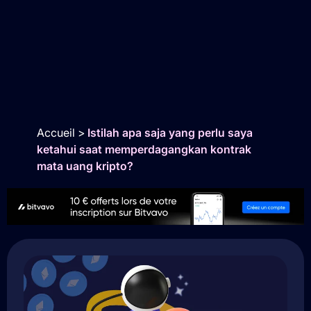
Accueil
>
Istilah apa saja yang perlu saya
ketahui saat memperdagangkan kontrak
mata uang kripto?