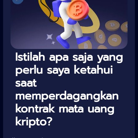
Istilah apa saja yang
perlu saya ketahui
saat
memperdagangkan
kontrak mata uang
kripto?