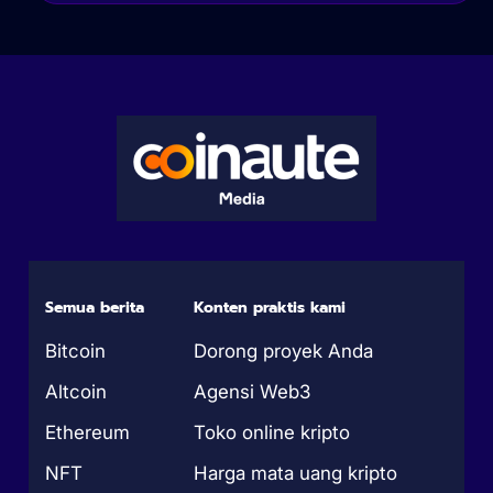
Semua berita
Konten praktis kami
Bitcoin
Dorong proyek Anda
Altcoin
Agensi Web3
Ethereum
Toko online kripto
NFT
Harga mata uang kripto