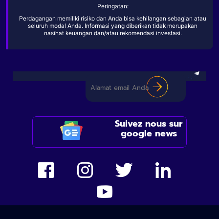
Peringatan:
Perdagangan memiliki risiko dan Anda bisa kehilangan sebagian atau
seluruh modal Anda. Informasi yang diberikan tidak merupakan
nasihat keuangan dan/atau rekomendasi investasi.
Suivez nous sur
google news