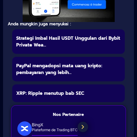
Anda mungkin juga menyukai :
Strategi Imbal Hasil USDT Unggulan dari Bybit
Private Wea...
PayPal mengadopsi mata uang kripto:
pembayaran yang lebih...
XRP: Ripple menutup bab SEC
Nos Partenaire
BingX
Plateforme de Trading BTC