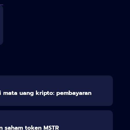
 mata uang kripto: pembayaran
n saham token MSTR