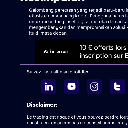
Gelombang peretasan yang terjadi baru-baru 
ekosistem mata uang kripto. Pengguna harus 
untuk melindungi aset digital mereka dari anc
mengembangkan dan mempromosikan solusi 
itu di masa depan.
Suivez l’actualité au quotidien
Disclaimer:
Le trading est risqué et vous pouvez perdre tout 
constituent en aucun cas un conseil financier e