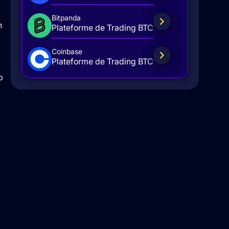
Bitpanda
n
Plateforme de Trading BTC
Coinbase
Plateforme de Trading BTC
p