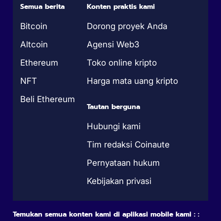
Semua berita
Konten praktis kami
Bitcoin
Dorong proyek Anda
Altcoin
Agensi Web3
Ethereum
Toko online kripto
NFT
Harga mata uang kripto
Beli Ethereum
Tautan berguna
Hubungi kami
Tim redaksi Coinaute
Pernyataan hukum
Kebijakan privasi
Temukan semua konten kami di aplikasi mobile kami : :