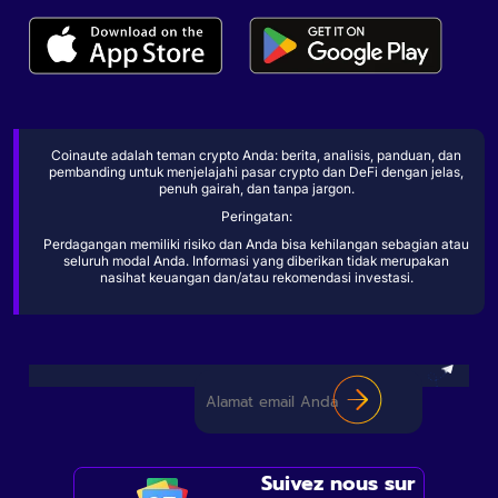
Coinaute adalah teman crypto Anda: berita, analisis, panduan, dan
pembanding untuk menjelajahi pasar crypto dan DeFi dengan jelas,
penuh gairah, dan tanpa jargon.
Peringatan:
Perdagangan memiliki risiko dan Anda bisa kehilangan sebagian atau
seluruh modal Anda. Informasi yang diberikan tidak merupakan
nasihat keuangan dan/atau rekomendasi investasi.
Suivez nous sur