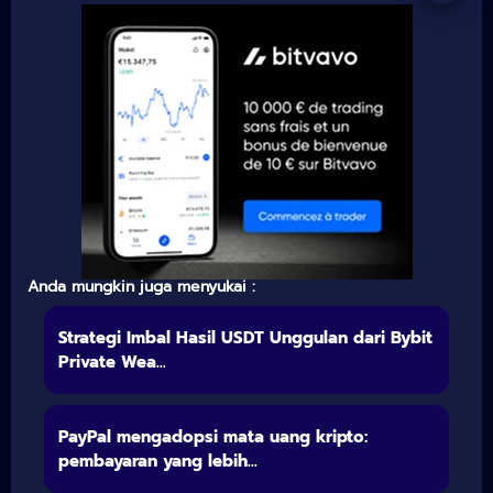
Anda mungkin juga menyukai :
Strategi Imbal Hasil USDT Unggulan dari Bybit
Private Wea...
PayPal mengadopsi mata uang kripto:
pembayaran yang lebih...