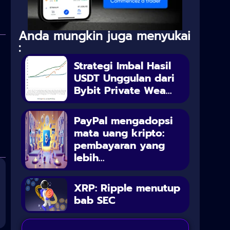
Anda mungkin juga menyukai
:
Strategi Imbal Hasil
USDT Unggulan dari
Bybit Private Wea...
PayPal mengadopsi
mata uang kripto:
pembayaran yang
lebih...
XRP: Ripple menutup
bab SEC