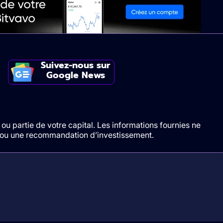
Suivez-nous sur
Google News
ou partie de votre capital. Les informations fournies ne
t/ou une recommandation d’investissement.