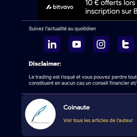
Suivez l’actualité au quotidien
Disclaimer:
Le trading est risqué et vous pouvez perdre tout 
constituent en aucun cas un conseil financier e
Coinaute
Voir tous les articles de l’auteur