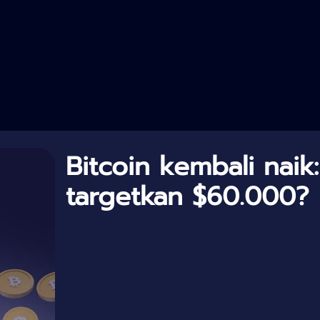
Bitcoin kembali naik:
targetkan $60.000?