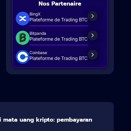
Nos Partenaire
BingX
Plateforme de Trading BTC
Bitpanda
Plateforme de Trading BTC
Coinbase
Plateforme de Trading BTC
 mata uang kripto: pembayaran