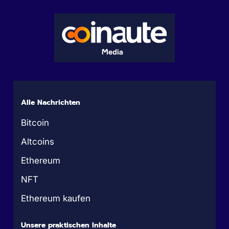
Alle Nachrichten
Bitcoin
Altcoins
Ethereum
NFT
Ethereum kaufen
Unsere praktischen Inhalte