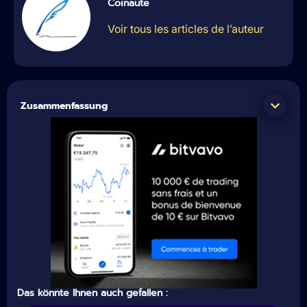
Coinaute
Voir tous les articles de l’auteur
Zusammenfassung
Das könnte Ihnen auch gefallen :