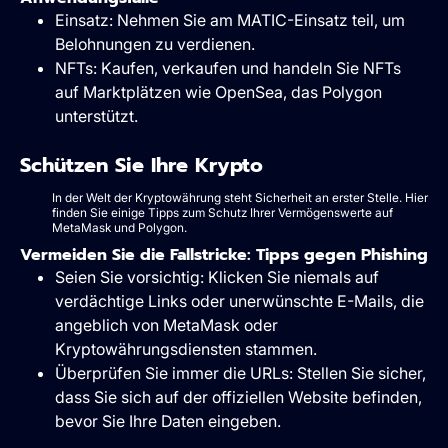
Einsatz: Nehmen Sie am MATIC-Einsatz teil, um
Belohnungen zu verdienen.
NFTs: Kaufen, verkaufen und handeln Sie NFTs
auf Marktplätzen wie OpenSea, das Polygon
unterstützt.
Schützen Sie Ihre Krypto
In der Welt der Kryptowährung steht Sicherheit an erster Stelle. Hier
finden Sie einige Tipps zum Schutz Ihrer Vermögenswerte auf
MetaMask und Polygon.
Vermeiden Sie die Fallstricke: Tipps gegen Phishing
Seien Sie vorsichtig: Klicken Sie niemals auf
verdächtige Links oder unerwünschte E-Mails, die
angeblich von MetaMask oder
Kryptowährungsdiensten stammen.
Überprüfen Sie immer die URLs: Stellen Sie sicher,
dass Sie sich auf der offiziellen Website befinden,
bevor Sie Ihre Daten eingeben.