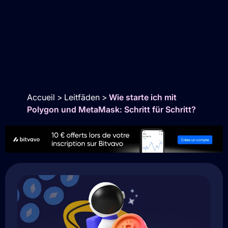
Accueil
>
Leitfäden
>
Wie starte ich mit
Polygon und MetaMask: Schritt für Schritt?