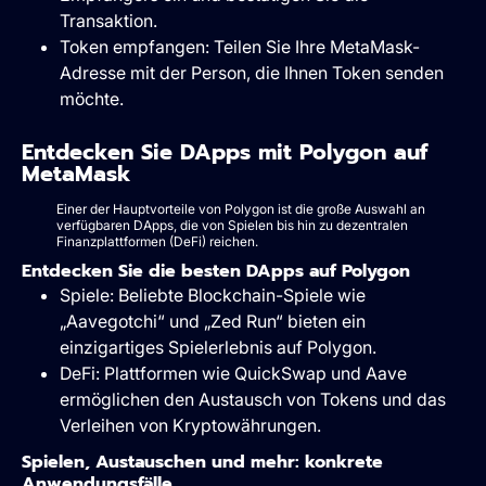
Transaktion.
Token empfangen: Teilen Sie Ihre MetaMask-
Adresse mit der Person, die Ihnen Token senden
möchte.
Entdecken Sie DApps mit Polygon auf
MetaMask
Einer der Hauptvorteile von Polygon ist die große Auswahl an
verfügbaren DApps, die von Spielen bis hin zu dezentralen
Finanzplattformen (DeFi) reichen.
Entdecken Sie die besten DApps auf Polygon
Spiele: Beliebte Blockchain-Spiele wie
„Aavegotchi“ und „Zed Run“ bieten ein
einzigartiges Spielerlebnis auf Polygon.
DeFi: Plattformen wie QuickSwap und Aave
ermöglichen den Austausch von Tokens und das
Verleihen von Kryptowährungen.
Spielen, Austauschen und mehr: konkrete
Anwendungsfälle