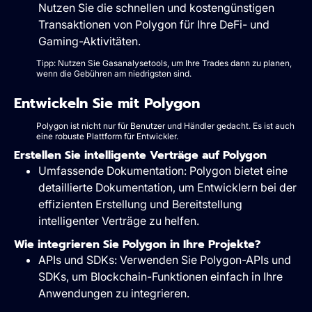
Nutzen Sie die schnellen und kostengünstigen
Transaktionen von Polygon für Ihre DeFi- und
Gaming-Aktivitäten.
Tipp: Nutzen Sie Gasanalysetools, um Ihre Trades dann zu planen,
wenn die Gebühren am niedrigsten sind.
Entwickeln Sie mit Polygon
Polygon ist nicht nur für Benutzer und Händler gedacht. Es ist auch
eine robuste Plattform für Entwickler.
Erstellen Sie intelligente Verträge auf Polygon
Umfassende Dokumentation: Polygon bietet eine
detaillierte Dokumentation, um Entwicklern bei der
effizienten Erstellung und Bereitstellung
intelligenter Verträge zu helfen.
Wie integrieren Sie Polygon in Ihre Projekte?
APIs und SDKs: Verwenden Sie Polygon-APIs und
SDKs, um Blockchain-Funktionen einfach in Ihre
Anwendungen zu integrieren.