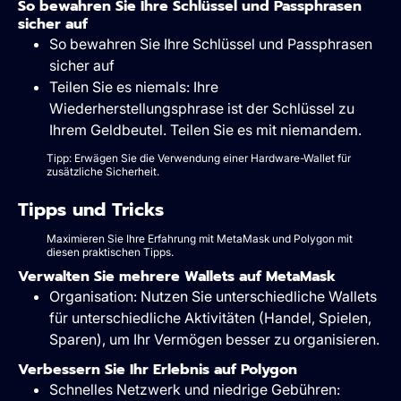
So bewahren Sie Ihre Schlüssel und Passphrasen
sicher auf
So bewahren Sie Ihre Schlüssel und Passphrasen
sicher auf
Teilen Sie es niemals: Ihre
Wiederherstellungsphrase ist der Schlüssel zu
Ihrem Geldbeutel. Teilen Sie es mit niemandem.
Tipp: Erwägen Sie die Verwendung einer Hardware-Wallet für
zusätzliche Sicherheit.
Tipps und Tricks
Maximieren Sie Ihre Erfahrung mit MetaMask und Polygon mit
diesen praktischen Tipps.
Verwalten Sie mehrere Wallets auf MetaMask
Organisation: Nutzen Sie unterschiedliche Wallets
für unterschiedliche Aktivitäten (Handel, Spielen,
Sparen), um Ihr Vermögen besser zu organisieren.
Verbessern Sie Ihr Erlebnis auf Polygon
Schnelles Netzwerk und niedrige Gebühren: