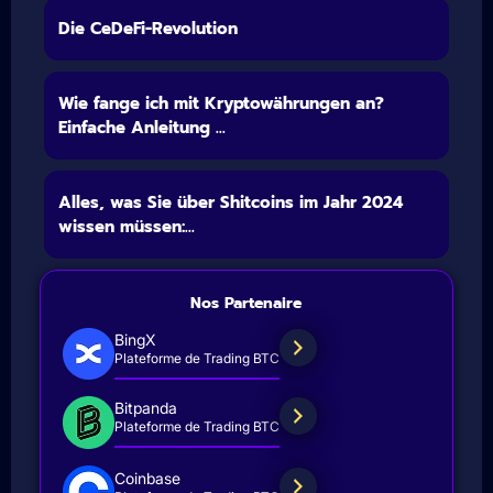
Die CeDeFi-Revolution
Wie fange ich mit Kryptowährungen an?
Einfache Anleitung ...
Alles, was Sie über Shitcoins im Jahr 2024
wissen müssen:...
Nos Partenaire
BingX
Plateforme de Trading BTC
Bitpanda
Plateforme de Trading BTC
Coinbase