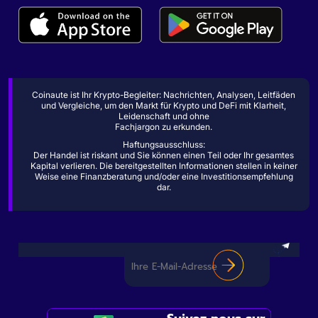
Coinaute ist Ihr Krypto-Begleiter: Nachrichten, Analysen, Leitfäden
und Vergleiche, um den Markt für Krypto und DeFi mit Klarheit,
Leidenschaft und ohne
Fachjargon zu erkunden.
Haftungsausschluss:
Der Handel ist riskant und Sie können einen Teil oder Ihr gesamtes
Kapital verlieren. Die bereitgestellten Informationen stellen in keiner
Weise eine Finanzberatung und/oder eine Investitionsempfehlung
dar.