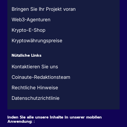
Bringen Sie Ihr Projekt voran
Web3-Agenturen
Krypto-E-Shop
Kryptowährungspreise
Nützliche Links
Kontaktieren Sie uns
Coinaute-Redaktionsteam
Rechtliche Hinweise
Datenschutzrichtlinie
inden Sie alle unsere Inhalte in unserer mobilen
Anwendung: :