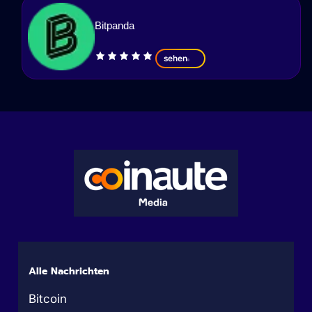
Bitpanda
sehen
Alle Nachrichten
Bitcoin