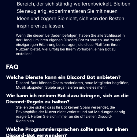
Bereich, der sich ständig weiterentwickelt. Bleiben
Sie neugierig, experimentieren Sie mit neuen
Ideen und zögern Sie nicht, sich von den Besten
inspirieren zu lassen.
Wenn Sie diesen Leitfaden befolgen, haben Sie alle Schlüssel in
der Hand, um Ihren eigenen Discord-Bot zu starten und zu der
einzigartigen Erfahrung beizutragen, die diese Plattform ihren
Nutzern bietet. Viel Erfolg bei Ihrem Vorhaben, einen Bot zu
erstellen!
FAQ
Welche Dienste kann ein Discord Bot anbieten?
Discord-Bots können Chats moderieren, neue Mitglieder begrüßen,
Musik abspielen, Spiele organisieren und vieles mehr.
Wie kann ich meinen Bot dazu bringen, sich an die
Discord-Regeln zu halten?
Stellen Sie sicher, dass Ihr Bot keinen Spam versendet, die
Privatsphäre der Nutzer nicht verletzt und auf Meldungen richtig
reagiert. Halten Sie sich immer an die offiziellen Discord-
Richtlinien.
Welche Programmiersprachen sollte man für einen
Discord-Bot verwenden?