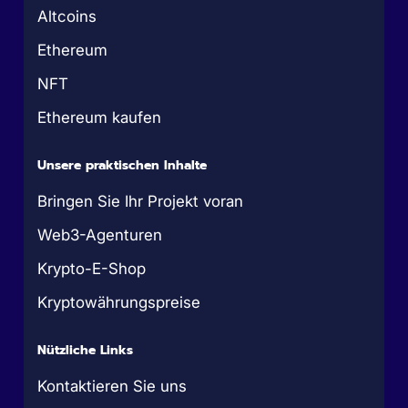
Altcoins
Ethereum
NFT
Ethereum kaufen
Unsere praktischen Inhalte
Bringen Sie Ihr Projekt voran
Web3-Agenturen
Krypto-E-Shop
Kryptowährungspreise
Nützliche Links
Kontaktieren Sie uns