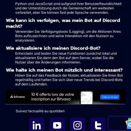
Python und JavaScript sind aufgrund ihrer Benutzerfreundlichkeit
und der Unterstützung durch die Gemeinschaft am weitesten
verbreitet, aber Sie können fast jede Sprache verwenden.
Wie kann ich verfolgen, was mein Bot auf Discord
macht?
Verwenden Sie Verfolgungstools (Logging), um die Aktionen Ihres
Bots aufzuzeichnen und seine Interaktion mit den Nutzern zu
analysieren.
Wie aktualisiere ich meinen Discord-Bot?
Entwickeln und testen Sie neue Funktionen zunächst lokal und
aktualisieren Sie dann den Bot auf dem Server, wobei Sie die
Nutzer über die Änderungen informieren.
Wie halte ich meinen Bot nützlich und interessant?
Hören Sie auf das Feedback der Nutzer, aktualisieren Sie Ihren Bot
regelmäßig und halten Sie sich über neue Trends bei Discord-Bots
auf dem Laufenden.
Suivez l’actualité au quotidien