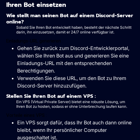
Ihren Bot einsetzen
Wie stellt man seinen Bot auf einem Discord-Server
online?
Sobald Sie Ihren Bot entwickelt haben, besteht der nächste Schritt
darin, ihn einzusetzen, damit er 24/7 online verfügbar ist.
Einladungs-URL generieren :
Gehen Sie zurück zum Discord-Entwicklerportal,
wählen Sie Ihren Bot aus und generieren Sie eine
Einladungs-URL mit den entsprechenden
Berechtigungen.
Verwenden Sie diese URL, um den Bot zu Ihrem
Discord-Server hinzuzufügen.
Stellen Sie Ihren Bot auf einem VPS :
Ein VPS (Virtual Private Server) bietet eine robuste Lösung, um
Ihren Bot zu hosten, sodass er ohne Unterbrechung laufen kann.
Vorteile eines VPS :
Ein VPS sorgt dafür, dass Ihr Bot auch dann online
bleibt, wenn Ihr persönlicher Computer
ausgeschaltet ist.