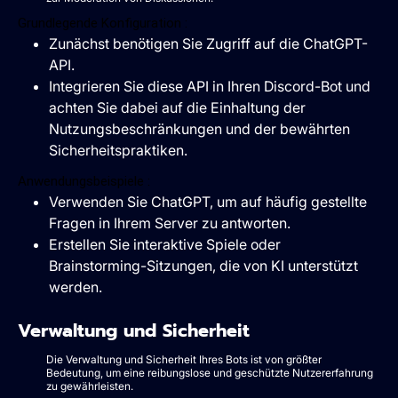
Grundlegende Konfiguration :
Zunächst benötigen Sie Zugriff auf die ChatGPT-
API.
Integrieren Sie diese API in Ihren Discord-Bot und
achten Sie dabei auf die Einhaltung der
Nutzungsbeschränkungen und der bewährten
Sicherheitspraktiken.
Anwendungsbeispiele :
Verwenden Sie ChatGPT, um auf häufig gestellte
Fragen in Ihrem Server zu antworten.
Erstellen Sie interaktive Spiele oder
Brainstorming-Sitzungen, die von KI unterstützt
werden.
Verwaltung und Sicherheit
Die Verwaltung und Sicherheit Ihres Bots ist von größter
Bedeutung, um eine reibungslose und geschützte Nutzererfahrung
zu gewährleisten.