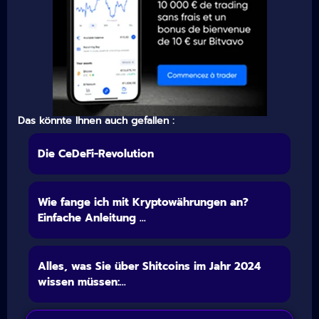
Das könnte Ihnen auch gefallen :
Die CeDeFi-Revolution
Wie fange ich mit Kryptowährungen an?
Einfache Anleitung ...
Alles, was Sie über Shitcoins im Jahr 2024
wissen müssen:...