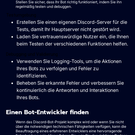
Stellen Sie sicher, dass Ihr Bot richtig funktioniert, indem Sie ihn
regelmäßig testen und debuggen.
Testumgebung :
Erstellen Sie einen eigenen Discord-Server für die
Tests, damit Ihr Hauptserver nicht gestört wird.
Laden Sie vertrauenswürdige Nutzer ein, die Ihnen
beim Testen der verschiedenen Funktionen helfen.
Debugging und Validierung :
Verwenden Sie Logging-Tools, um die Aktionen
Ihres Bots zu verfolgen und Fehler zu
identifizieren.
Beheben Sie erkannte Fehler und verbessern Sie
kontinuierlich die Antworten und Interaktionen
Ihres Bots.
Einen Bot-Entwickler finden
Wenn das Discord-Bot-Projekt komplex wird oder wenn Sie nicht
über die notwendigen technischen Fähigkeiten verfügen, kann die
Beauftragung eines erfahrenen Entwicklers eine hervorragende