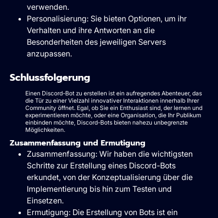
verwenden.
Personalisierung: Sie bieten Optionen, um ihr
Verhalten und ihre Antworten an die
Besonderheiten des jeweiligen Servers
anzupassen.
Schlussfolgerung
Einen Discord-Bot zu erstellen ist ein aufregendes Abenteuer, das
die Tür zu einer Vielzahl innovativer Interaktionen innerhalb Ihrer
Community öffnet. Egal, ob Sie ein Enthusiast sind, der lernen und
experimentieren möchte, oder eine Organisation, die Ihr Publikum
einbinden möchte, Discord-Bots bieten nahezu unbegrenzte
Möglichkeiten.
Zusammenfassung und Ermutigung
Zusammenfassung: Wir haben die wichtigsten
Schritte zur Erstellung eines Discord-Bots
erkundet, von der Konzeptualisierung über die
Implementierung bis hin zum Testen und
Einsetzen.
Ermutigung: Die Erstellung von Bots ist ein