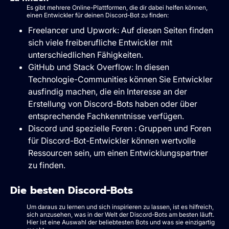
Es gibt mehrere Online-Plattformen, die dir dabei helfen können,
einen Entwickler für deinen Discord-Bot zu finden:
Freelancer und Upwork: Auf diesen Seiten finden
sich viele freiberufliche Entwickler mit
unterschiedlichen Fähigkeiten.
GitHub und Stack Overflow: In diesen
Technologie-Communities können Sie Entwickler
ausfindig machen, die ein Interesse an der
Erstellung von Discord-Bots haben oder über
entsprechende Fachkenntnisse verfügen.
Discord und spezielle Foren : Gruppen und Foren
für Discord-Bot-Entwickler können wertvolle
Ressourcen sein, um einen Entwicklungspartner
zu finden.
Die besten Discord-Bots
Um daraus zu lernen und sich inspirieren zu lassen, ist es hilfreich,
sich anzusehen, was in der Welt der Discord-Bots am besten läuft.
Hier ist eine Auswahl der beliebtesten Bots und was sie einzigartig