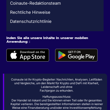
Coinaute-Redaktionsteam
Rechtliche Hinweise
Datenschutzrichtlinie
inden Sie alle unsere Inhalte in unserer mobilen
Anwendung: :
Coinaute ist Ihr Krypto-Begleiter: Nachrichten, Analysen, Leitfäden
und Vergleiche, um den Markt für Krypto und DeFi mit Klarheit,
Leidenschaft und ohne
Fachjargon zu erkunden.
Haftungsausschluss:
Der Handel ist riskant und Sie können einen Teil oder Ihr gesamtes
Kapital verlieren. Die bereitgestellten Informationen stellen in keiner
Weise eine Finanzberatung und/oder eine Investitionsempfehlung