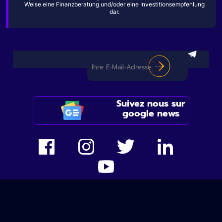
Weise eine Finanzberatung und/oder eine Investitionsempfehlung
dar.
Suivez nous sur
google news