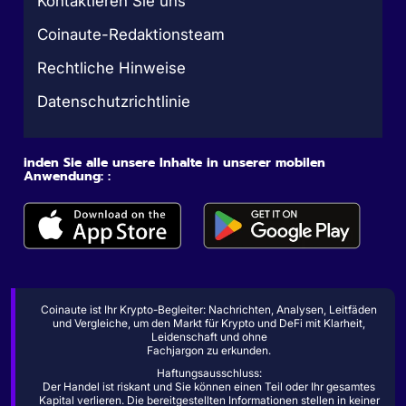
Kontaktieren Sie uns
Coinaute-Redaktionsteam
Rechtliche Hinweise
Datenschutzrichtlinie
inden Sie alle unsere Inhalte in unserer mobilen
Anwendung: :
Coinaute ist Ihr Krypto-Begleiter: Nachrichten, Analysen, Leitfäden
und Vergleiche, um den Markt für Krypto und DeFi mit Klarheit,
Leidenschaft und ohne
Fachjargon zu erkunden.
Haftungsausschluss:
Der Handel ist riskant und Sie können einen Teil oder Ihr gesamtes
Kapital verlieren. Die bereitgestellten Informationen stellen in keiner