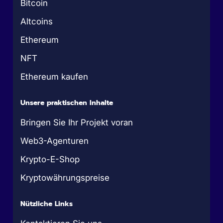
Bitcoin
Altcoins
Ethereum
NFT
Ethereum kaufen
Unsere praktischen Inhalte
Bringen Sie Ihr Projekt voran
Web3-Agenturen
Krypto-E-Shop
Kryptowährungspreise
Nützliche Links