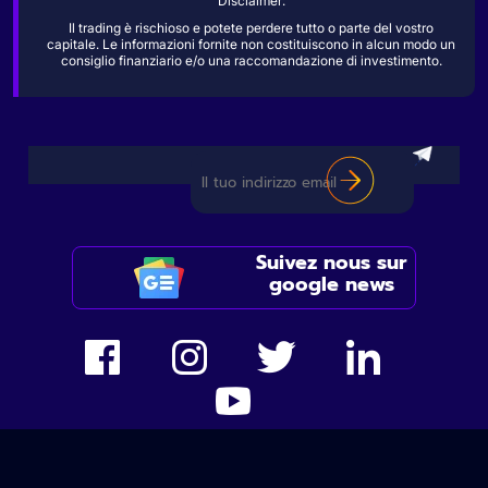
Disclaimer:
Il trading è rischioso e potete perdere tutto o parte del vostro
capitale. Le informazioni fornite non costituiscono in alcun modo un
consiglio finanziario e/o una raccomandazione di investimento.
Suivez nous sur
google news