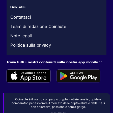
Link utili
Contattaci
Team di redazione Coinaute
Note legali
Politica sulla privacy
Trova tutti i nostri contenuti sulla nostra app mobile : :
Coinaute è il vostro compagno crypto: notizie, analisi, guide e
comparatori per esplorare il mercato delle criptovalute e della DeFi
con chiarezza, passione e senza gergo.