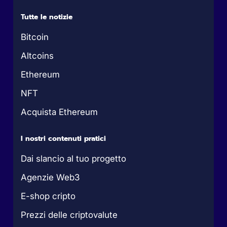
Tutte le notizie
Bitcoin
Altcoins
Ethereum
NFT
Acquista Ethereum
I nostri contenuti pratici
Dai slancio al tuo progetto
Agenzie Web3
E-shop cripto
Prezzi delle criptovalute