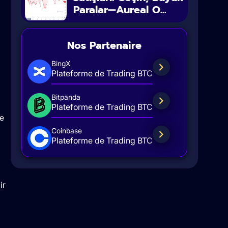
Paralar—Aureal O...
Nos Partenaire
BingX
Plateforme de Trading BTC
Bitpanda
Plateforme de Trading BTC
ze
Coinbase
Plateforme de Trading BTC
ir