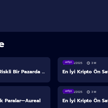
e
अवर्गीकृत
13/05/2025
3
M
iskli Bir Pazarda ...
En İyi Kripto Ön Sat
अवर्गीकृत
10/05/2025
3
M
yük Paralar—Aureal
En İyi Kripto Ön Sat