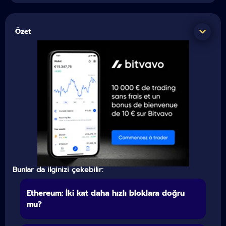
Özet
Bunlar da ilginizi çekebilir:
Ethereum: İki kat daha hızlı bloklara doğru
mu?