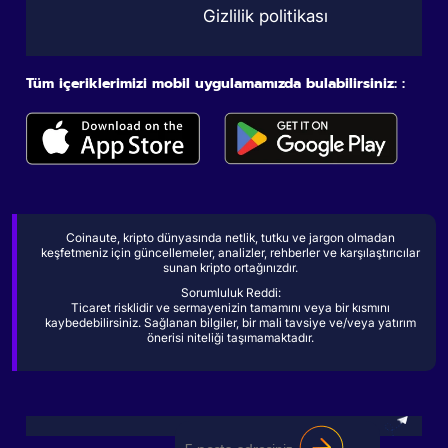
Gizlilik politikası
Tüm içeriklerimizi mobil uygulamamızda bulabilirsiniz: :
Coinaute, kripto dünyasında netlik, tutku ve jargon olmadan
keşfetmeniz için güncellemeler, analizler, rehberler ve karşılaştırıcılar
sunan kripto ortağınızdır.
Sorumluluk Reddi:
Ticaret risklidir ve sermayenizin tamamını veya bir kısmını
kaybedebilirsiniz. Sağlanan bilgiler, bir mali tavsiye ve/veya yatırım
önerisi niteliği taşımamaktadır.