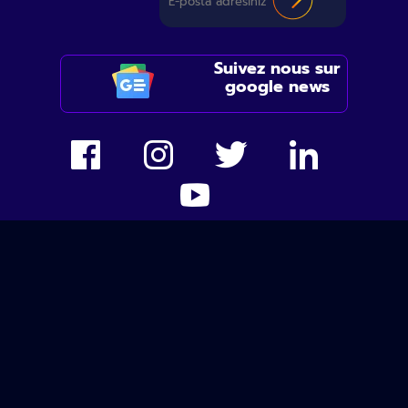
Suivez nous sur
google news