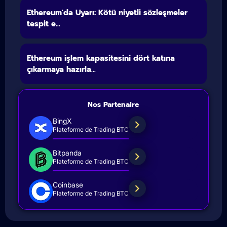
Ethereum'da Uyarı: Kötü niyetli sözleşmeler
tespit e...
Ethereum işlem kapasitesini dört katına
çıkarmaya hazırla...
Nos Partenaire
BingX
Plateforme de Trading BTC
Bitpanda
Plateforme de Trading BTC
Coinbase
Plateforme de Trading BTC