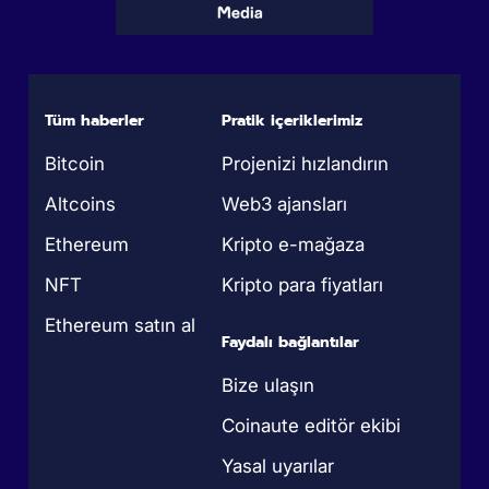
Tüm haberler
Pratik içeriklerimiz
Bitcoin
Projenizi hızlandırın
Altcoins
Web3 ajansları
Ethereum
Kripto e-mağaza
NFT
Kripto para fiyatları
Ethereum satın al
Faydalı bağlantılar
Bize ulaşın
Coinaute editör ekibi
Yasal uyarılar