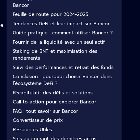
Bancor
Feuille de route pour 2024-2025
Tendances DeFi et leur impact sur Bancor
ue
Guide pratique : comment utiliser Bancor ?
Fournir de la liquidité avec un seul actif
Staking de BNT et maximisation des
rendements
Suivi des performances et retrait des fonds
Conclusion : pourquoi choisir Bancor dans
l’écosystème DeFi ?
Récapitulatif des défis et solutions
Call-to-action pour explorer Bancor
FAQ : tout savoir sur Bancor
Convertisseur de prix
Ressources Utiles
Sois au courant des dernières actus