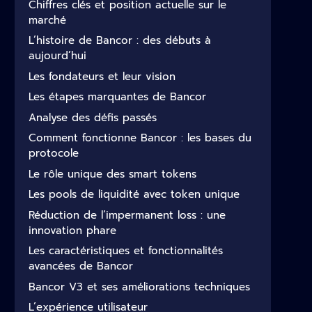
Chiffres clés et position actuelle sur le
marché
L’histoire de Bancor : des débuts à
aujourd’hui
Les fondateurs et leur vision
Les étapes marquantes de Bancor
Analyse des défis passés
Comment fonctionne Bancor : les bases du
protocole
Le rôle unique des smart tokens
Les pools de liquidité avec token unique
Réduction de l’impermanent loss : une
innovation phare
Les caractéristiques et fonctionnalités
avancées de Bancor
Bancor V3 et ses améliorations techniques
L’expérience utilisateur