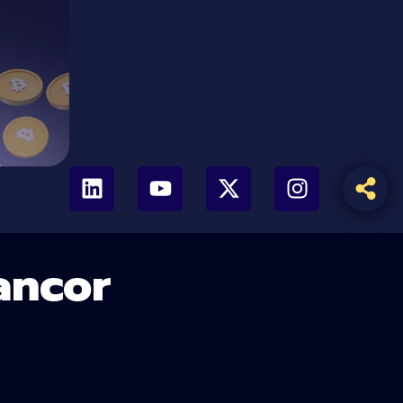
ancor