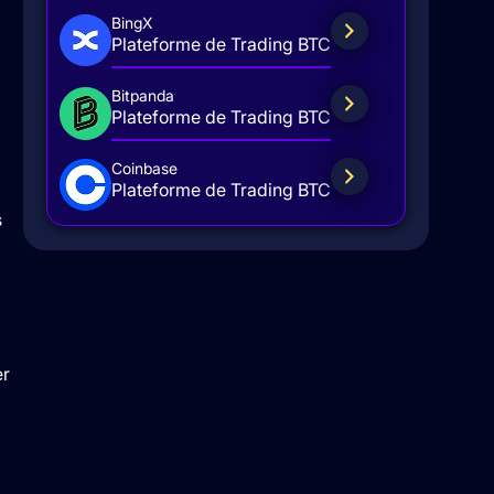
BingX
Plateforme de Trading BTC
Bitpanda
Plateforme de Trading BTC
Coinbase
Plateforme de Trading BTC
s
er