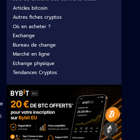
Articles bitcoin
Autres fiches cryptos
Où en acheter ?
Exchange
Bureau de change
Marché en ligne
Echange physique
Tendances Cryptos
de
i