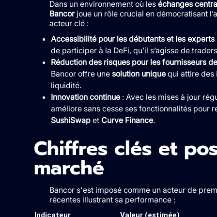
Dans un environnement où les
échanges centra
Bancor
joue un rôle crucial en démocratisant l’
acteur clé :
Accessibilité pour les débutants et les experts
de participer à la DeFi, qu’il s’agisse de trader
Réduction des risques pour les fournisseurs de 
Bancor offre une
solution unique
qui attire des
liquidité.
Innovation continue
: Avec les mises à jour ré
améliore sans cesse ses fonctionnalités pour 
SushiSwap
et
Curve Finance
.
Chiffres clés et pos
marché
Bancor s'est imposé comme un acteur de premie
récentes illustrant sa performance :
Indicateur
Valeur (estimée)