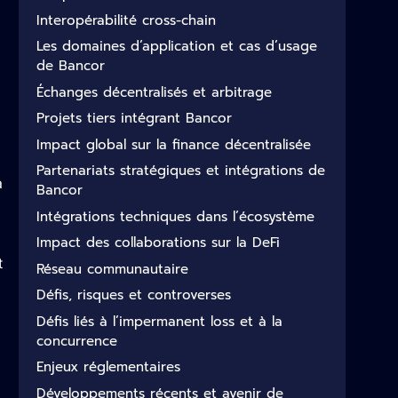
Interopérabilité cross-chain
Les domaines d’application et cas d’usage
de Bancor
Échanges décentralisés et arbitrage
Projets tiers intégrant Bancor
Impact global sur la finance décentralisée
Partenariats stratégiques et intégrations de
à
Bancor
Intégrations techniques dans l’écosystème
Impact des collaborations sur la DeFi
t
Réseau communautaire
Défis, risques et controverses
Défis liés à l’impermanent loss et à la
concurrence
Enjeux réglementaires
Développements récents et avenir de