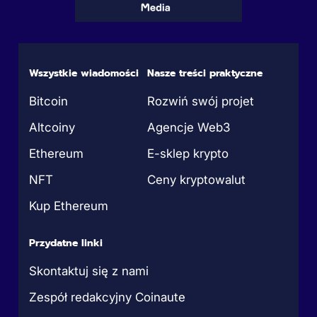
Wszystkie wiadomości
Nasze treści praktyczne
Bitcoin
Rozwiń swój projet
Altcoiny
Agencje Web3
Ethereum
E-sklep krypto
NFT
Ceny kryptowalut
Kup Ethereum
Przydatne linki
Skontaktuj się z nami
Zespół redakcyjny Coinaute