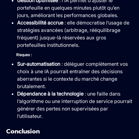
Gestion optimisée
: l’IA permet d’ajuster le
portefeuille en quelques minutes plutôt qu’en
jours, améliorant les performances globales.
Accessibilité accrue
: elle démocratise l’usage de
stratégies avancées (arbitrage, rééquilibrage
fréquent) jusque-là réservées aux gros
portefeuilles institutionnels.
Risques :
Sur‑automatisation
: déléguer complètement vos
choix à une IA pourrait entraîner des décisions
aberrantes si le contexte du marché change
brutalement.
Dépendance à la technologie
: une faille dans
l’algorithme ou une interruption de service pourrait
générer des pertes non supervisées par
l’utilisateur.
Conclusion