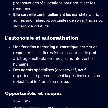
proposant des réallocations pour optimiser les
rendements.
Elle surveille continuellement les marchés
, alertant
sur les anomalies, opportunités de swing trades ou
signaux de volatilité.
L’autonomie et automatisation
Une
fonction de trading automatique
permet de
respecter less critères (stop-loss, prise de profit,
arbitrage multi‑plateformes) sans intervention
humaine.
Des
agents spécialisés
(conservatif, actif,
opportuniste) personnalisent la gestion selon vos
objectifs et tolérance au risque.
Opportunités et risques
Opportunités :