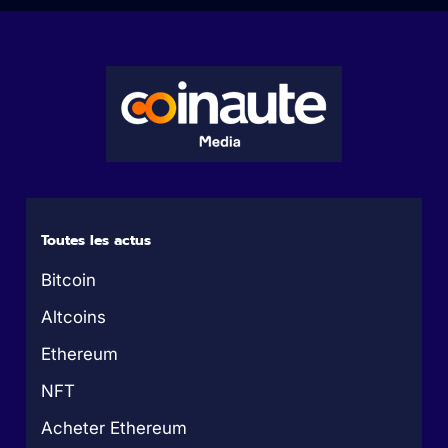
Toutes les actus
Bitcoin
Altcoins
Ethereum
NFT
Acheter Ethereum