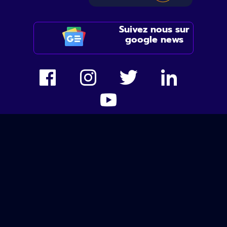
Suivez nous sur
google news