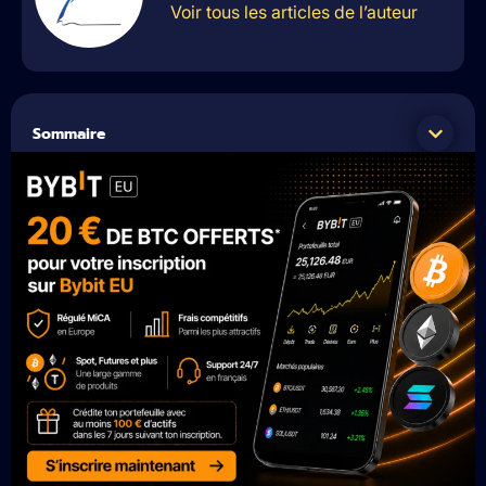
Voir tous les articles de l’auteur
Sommaire