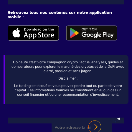
Retrouvez tous nos contenus sur notre application
mobile :
Coinaute c’est votre compagnon crypto : actus, analyses, guides et
comparateurs pour explorer le marché des cryptos et de la DeFi avec
clarté, passion et sans jargon.
Disclaimer :
Le trading est risqué et vous pouvez perdre tout ou partie de votre
capital. Les informations fournies ne constituent en aucun cas un
conseil financier et/ou une recommandation d’investissement.