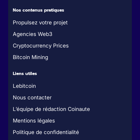
Nos contenus pratiques
Propulsez votre projet
Agencies Web3
Cryptocurrency Prices
Bitcoin Mining
Liens utiles
Lebitcoin
Nous contacter
L’équipe de rédaction Coinaute
Mentions légales
Politique de confidentialité