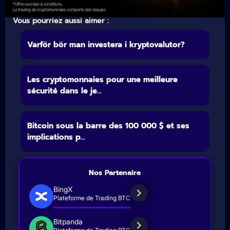
Vous pourriez aussi aimer :
Varför bör man investera i kryptovalutor?
Les cryptomonnaies pour une meilleure
sécurité dans le je...
Bitcoin sous la barre des 100 000 $ et ses
implications p...
Nos Partenaire
BingX
Plateforme de Trading BTC
Bitpanda