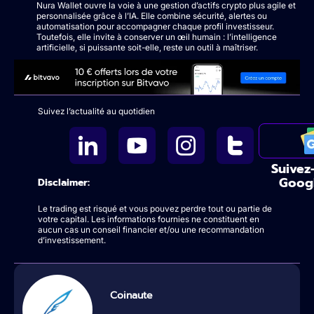
Nura Wallet ouvre la voie à une gestion d’actifs crypto plus agile et
personnalisée grâce à l’IA. Elle combine sécurité, alertes ou
automatisation pour accompagner chaque profil investisseur.
Toutefois, elle invite à conserver un œil humain : l’intelligence
artificielle, si puissante soit-elle, reste un outil à maîtriser.
Suivez l’actualité au quotidien
Suivez
Goog
Disclaimer:
Le trading est risqué et vous pouvez perdre tout ou partie de
votre capital. Les informations fournies ne constituent en
aucun cas un conseil financier et/ou une recommandation
d’investissement.
Coinaute