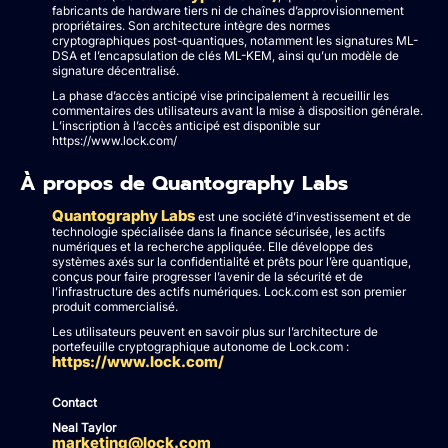
fabricants de hardware tiers ni de chaînes d’approvisionnement
propriétaires. Son architecture intègre des normes
cryptographiques post-quantiques, notamment les signatures ML-
DSA et l’encapsulation de clés ML-KEM, ainsi qu’un modèle de
signature décentralisé.
La phase d’accès anticipé vise principalement à recueillir les
commentaires des utilisateurs avant la mise à disposition générale.
L’inscription à l’accès anticipé est disponible sur
https://www.lock.com/
À propos de Quantography Labs
Quantography Labs
est une société d’investissement et de
technologie spécialisée dans la finance sécurisée, les actifs
numériques et la recherche appliquée. Elle développe des
systèmes axés sur la confidentialité et prêts pour l’ère quantique,
conçus pour faire progresser l’avenir de la sécurité et de
l’infrastructure des actifs numériques. Lock.com est son premier
produit commercialisé.
Les utilisateurs peuvent en savoir plus sur l’architecture de
portefeuille cryptographique autonome de Lock.com :
https://www.lock.com/
Contact
Neal Taylor
marketing@lock.com