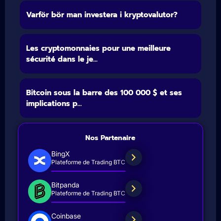
Varför bör man investera i kryptovalutor?
Les cryptomonnaies pour une meilleure
sécurité dans le je...
Bitcoin sous la barre des 100 000 $ et ses
implications p...
Nos Partenaire
BingX
Plateforme de Trading BTC
Bitpanda
Plateforme de Trading BTC
Coinbase