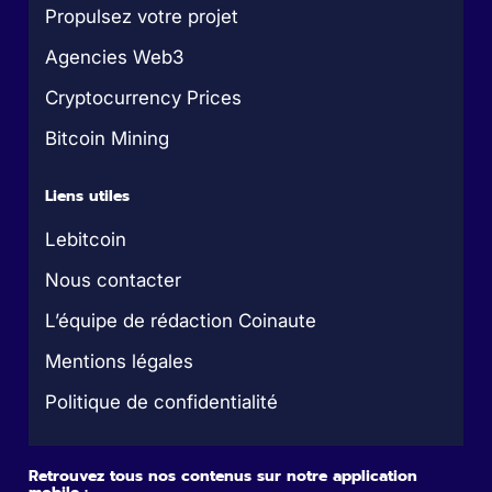
Propulsez votre projet
Agencies Web3
Cryptocurrency Prices
Bitcoin Mining
Liens utiles
Lebitcoin
Nous contacter
L’équipe de rédaction Coinaute
Mentions légales
Politique de confidentialité
Retrouvez tous nos contenus sur notre application