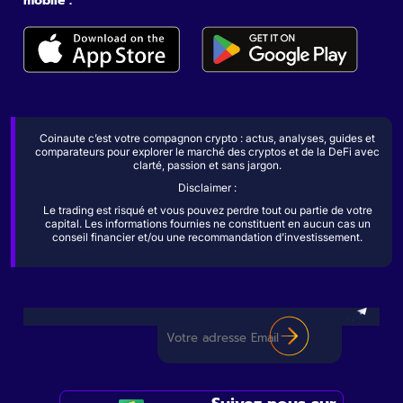
mobile :
Coinaute c’est votre compagnon crypto : actus, analyses, guides et
comparateurs pour explorer le marché des cryptos et de la DeFi avec
clarté, passion et sans jargon.
Disclaimer :
Le trading est risqué et vous pouvez perdre tout ou partie de votre
capital. Les informations fournies ne constituent en aucun cas un
conseil financier et/ou une recommandation d’investissement.