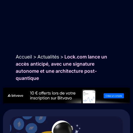
Accueil
>
Actualités
>
Lock.com lance un
accès anticipé, avec une signature
autonome et une architecture post-
quantique