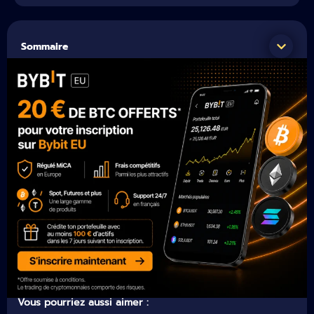
Sommaire
Vous pourriez aussi aimer :