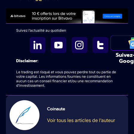
Suivez l’actualité au quotidien
Suivez
Goog
Disclaimer:
Le trading est risqué et vous pouvez perdre tout ou partie de
votre capital. Les informations fournies ne constituent en
aucun cas un conseil financier et/ou une recommandation
d’investissement.
Coinaute
Voir tous les articles de l’auteur