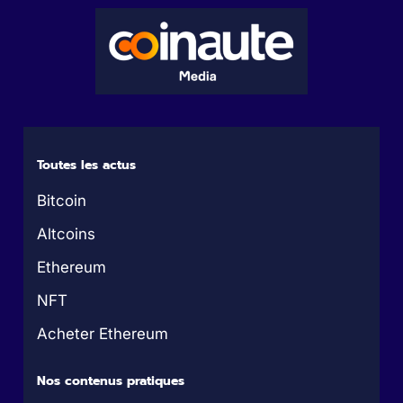
Toutes les actus
Bitcoin
Altcoins
Ethereum
NFT
Acheter Ethereum
Nos contenus pratiques