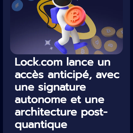
Lock.com lance un
accès anticipé, avec
une signature
autonome et une
architecture post-
quantique