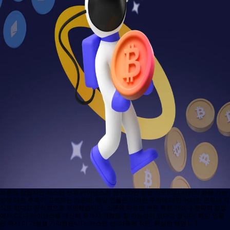
트론의 창립자인 저스틴 선과 바이낸스의 전 CEO인 창펑 자오(CZ) 사이의 화해 가능
성에 대한 추측이 고조되는 가운데, 해당 인물은 이러한 주장에 대한 어떠한 연루나 지
식도 없다고 공식적으로 부인했습니다. 소문에 따르면 썬은 특정 거래나 전략적 결정
에서 CZ나 바이낸스를 대신해 중개자 역할을 할 가능성이 있다고 합니다. 해당 인물
은 즉시 이 가설을 기각했습니다. 저스틴 선, 의혹에 직면: 확실한 해명 […]