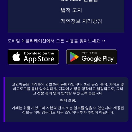
법적 고지
개인정보 처리방침
모바일 애플리케이션에서 모든 내용을 찾아보세요 : :
코인아웃은 여러분의 암호화폐 동반자입니다: 최신 뉴스, 분석, 가이드 및
비교도구를 통해 암호화폐 및 디파이 시장을 명확하고 열정적으로, 그리
고 전문 용어 없이 탐색할 수 있도록 돕습니다.
면책 조항:
거래는 위험이 있으며 자본의 전부 또는 일부를 잃을 수 있습니다. 제공된
정보는 어떤 경우에도 재무 조언이나 투자 추천이 아닙니다.