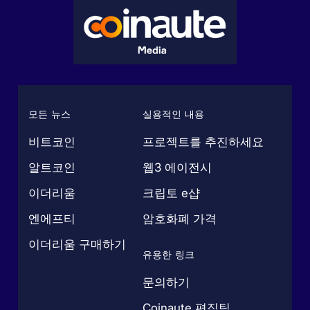
모든 뉴스
실용적인 내용
비트코인
프로젝트를 추진하세요
알트코인
웹3 에이전시
이더리움
크립토 e샵
엔에프티
암호화폐 가격
이더리움 구매하기
유용한 링크
문의하기
Coinaute 편집팀