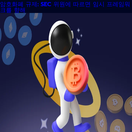
암호화폐 규제: SEC 위원에 따르면 임시 프레임워
크를 향해