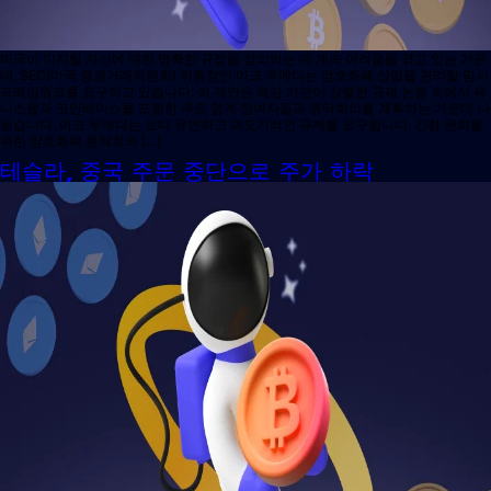
미국이 디지털 자산에 대한 명확한 규정을 정의하는 데 계속 어려움을 겪고 있는 가운
데, SEC(미국 증권거래위원회) 위원장인 마크 우예다는 암호화폐 산업을 관리할 임시
프레임워크를 요구하고 있습니다. 이 제안은 해당 기관이 강렬한 규제 논쟁 속에서 유
니스왑과 코인베이스를 포함한 주요 업계 참여자들과 원탁회의를 계획하는 가운데 나
왔습니다. 마크 우예다는 보다 유연하고 과도기적인 규제를 요구합니다. 긴장 완화를
위한 암호화폐 원탁회의 […]
테슬라, 중국 주문 중단으로 주가 하락