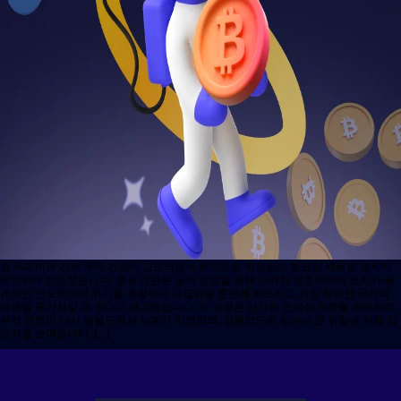
중국과 미국 간의 무역 긴장이 고조되면서 베이징은 워싱턴이 발표한 새로운 관세에
예민하게 반응했습니다. 중국 장관은 공식 성명을 통해 이러한 보호주의적 조치가 세
계적인 인도주의적 위기를 촉발하여 공급망을 혼란에 빠뜨리고 가장 취약한 국가의
비용을 증가시킬 수 있다고 경고했습니다. 이 성명은 심각한 언어적 격화를 의미하며,
무역 전쟁이 다시 불붙으면서 세계가 지정학적, 경제적으로 얼마나 큰 위험에 처해 있
는지를 보여줍니다. […]