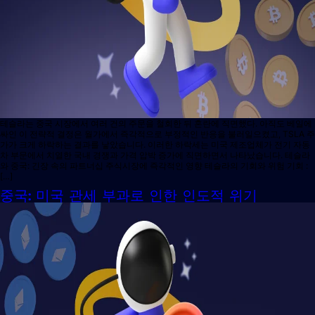
테슬라는 중국 시장에서 여러 건의 주문을 철회한 뒤 혼란에 직면했다. 아직도 베일에
싸인 이 전략적 결정은 월가에서 즉각적으로 부정적인 반응을 불러일으켰고, TSLA 주
가가 크게 하락하는 결과를 낳았습니다. 이러한 하락세는 미국 제조업체가 전기 자동
차 부문에서 치열한 국내 경쟁과 가격 압박 증가에 직면하면서 나타났습니다. 테슬라
와 중국: 긴장 속의 파트너십 주식시장에 즉각적인 영향 테슬라의 기회와 위험 기회 :
[…]
중국: 미국 관세 부과로 인한 인도적 위기