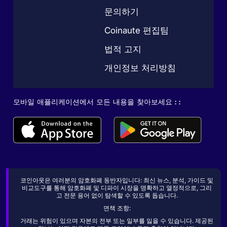
문의하기
Coinaute 편집팀
법적 고지
개인정보 처리방침
모바일 애플리케이션에서 모든 내용을 찾아보세요 : :
코인아웃은 여러분의 암호화폐 동반자입니다: 최신 뉴스, 분석, 가이드 및
비교도구를 통해 암호화폐 및 디파이 시장을 명확하고 열정적으로, 그리
고 전문 용어 없이 탐색할 수 있도록 돕습니다.
면책 조항:
거래는 위험이 있으며 자본의 전부 또는 일부를 잃을 수 있습니다. 제공된