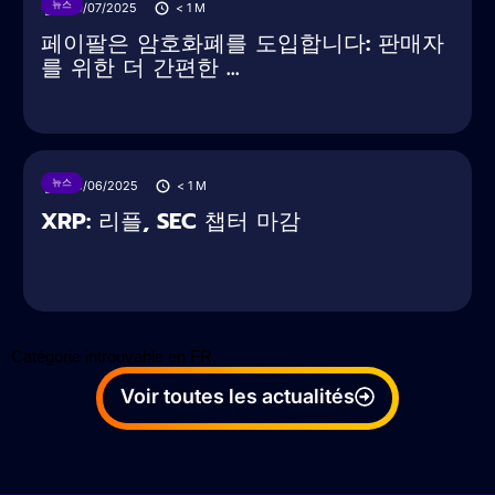
뉴스
30/07/2025
< 1
M
페이팔은 암호화폐를 도입합니다: 판매자
를 위한 더 간편한 ...
뉴스
28/06/2025
< 1
M
XRP: 리플, SEC 챕터 마감
Catégorie introuvable en FR.
Voir toutes les actualités