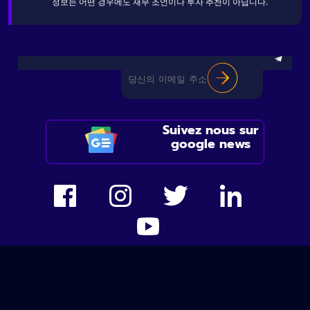
정보는 어떤 경우에도 재무 조언이나 투자 추천이 아닙니다.
Suivez nous sur
google news