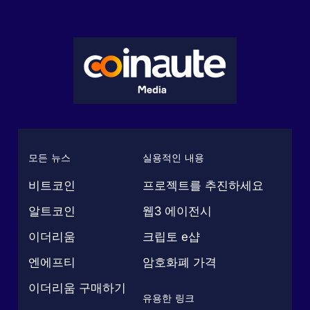
모든 뉴스
실용적인 내용
비트코인
프로젝트를 추진하세요
알트코인
웹3 에이전시
이더리움
크립토 e샵
엔에프티
암호화폐 가격
이더리움 구매하기
유용한 링크