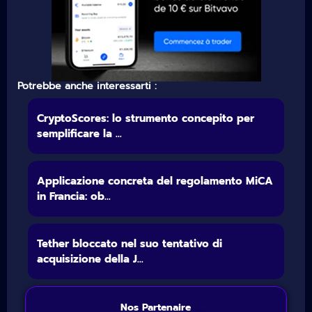
Potrebbe anche interessarti :
CryptoScores: lo strumento concepito per
semplificare la ...
Applicazione concreta del regolamento MiCA
in Francia: ob...
Tether bloccato nel suo tentativo di
acquisizione della J...
Nos Partenaire