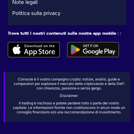
Note legali
Politica sulla privacy
Trova tutti i nostri contenuti sulla nostra app mobile : :
Coinaute è il vostro compagno crypto: notizie, analisi, guide e
comparatori per esplorare il mercato delle criptovalute e della DeFi
con chiarezza, passione e senza gergo.
Disclaimer:
Il trading è rischioso e potete perdere tutto o parte del vostro
capitale. Le informazioni fornite non costituiscono in alcun modo un
consiglio finanziario e/o una raccomandazione di investimento.