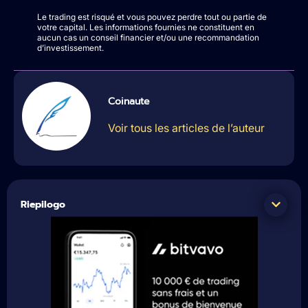
Le trading est risqué et vous pouvez perdre tout ou partie de
votre capital. Les informations fournies ne constituent en
aucun cas un conseil financier et/ou une recommandation
d’investissement.
Coinaute
Voir tous les articles de l’auteur
Riepilogo