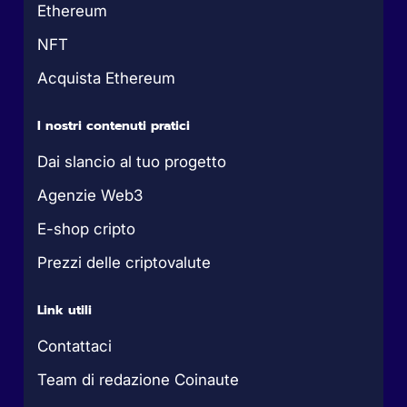
Ethereum
NFT
Acquista Ethereum
I nostri contenuti pratici
Dai slancio al tuo progetto
Agenzie Web3
E-shop cripto
Prezzi delle criptovalute
Link utili
Contattaci
Team di redazione Coinaute