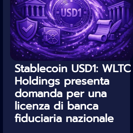
Stablecoin USD1: WLTC
Holdings presenta
domanda per una
licenza di banca
fiduciaria nazionale