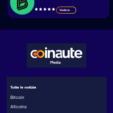
Vedere
Tutte le notizie
Bitcoin
Altcoins