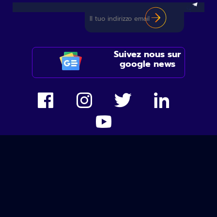
Suivez nous sur
google news