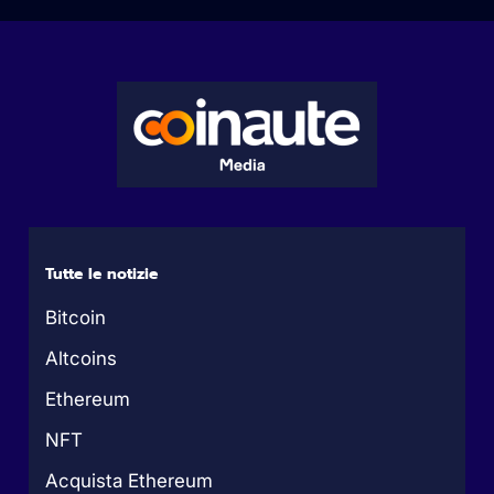
Tutte le notizie
Bitcoin
Altcoins
Ethereum
NFT
Acquista Ethereum