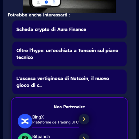
Potrebbe anche interessarti :
Scheda crypto di Aura Finance
Oltre l’hype: un’occhiata a Toncoin sul piano
tecnico
L'ascesa vertiginosa di Notcoin, il nuovo
gioco di c...
Nos Partenaire
BingX
Plateforme de Trading BTC
Bitpanda