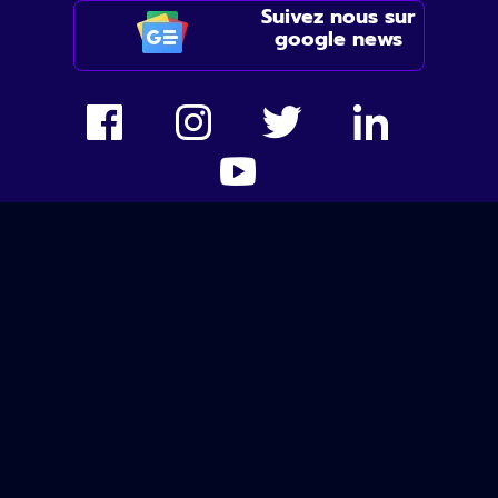
Suivez nous sur
google news