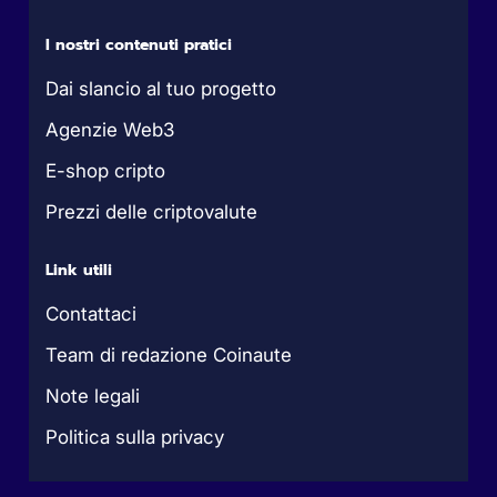
I nostri contenuti pratici
Dai slancio al tuo progetto
Agenzie Web3
E-shop cripto
Prezzi delle criptovalute
Link utili
Contattaci
Team di redazione Coinaute
Note legali
Politica sulla privacy