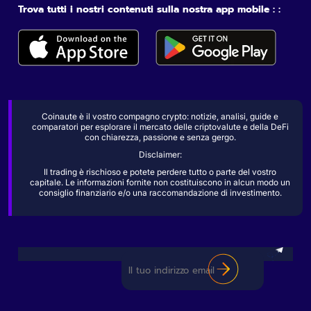
Trova tutti i nostri contenuti sulla nostra app mobile : :
Coinaute è il vostro compagno crypto: notizie, analisi, guide e
comparatori per esplorare il mercato delle criptovalute e della DeFi
con chiarezza, passione e senza gergo.
Disclaimer:
Il trading è rischioso e potete perdere tutto o parte del vostro
capitale. Le informazioni fornite non costituiscono in alcun modo un
consiglio finanziario e/o una raccomandazione di investimento.