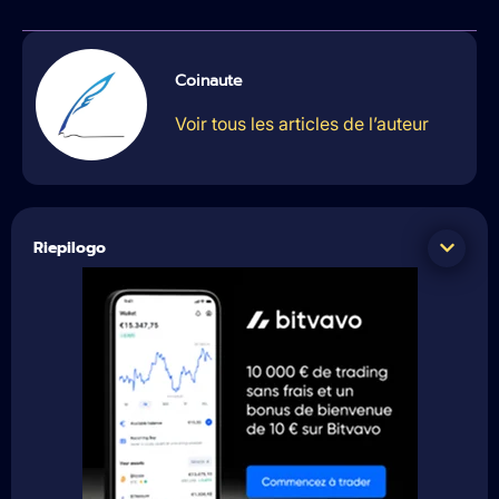
Coinaute
Voir tous les articles de l’auteur
Riepilogo