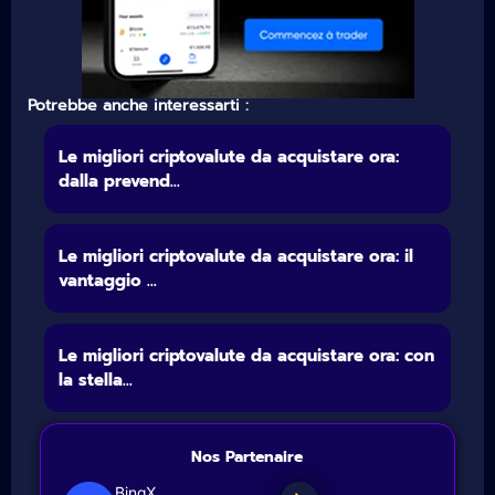
Potrebbe anche interessarti :
Le migliori criptovalute da acquistare ora:
dalla prevend...
Le migliori criptovalute da acquistare ora: il
vantaggio ...
Le migliori criptovalute da acquistare ora: con
la stella...
Nos Partenaire
BingX