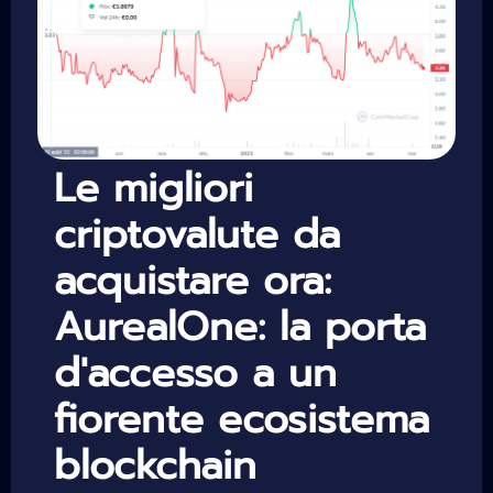
Le migliori
criptovalute da
acquistare ora:
AurealOne: la porta
d'accesso a un
fiorente ecosistema
blockchain