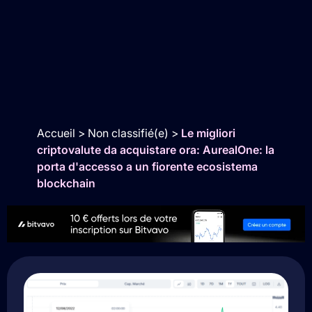
Accueil
>
Non classifié(e)
>
Le migliori
criptovalute da acquistare ora: AurealOne: la
porta d'accesso a un fiorente ecosistema
blockchain