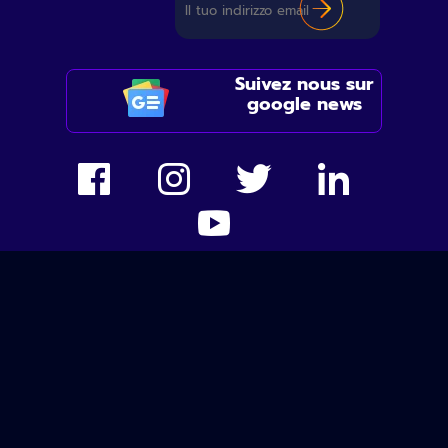
Suivez nous sur
google news