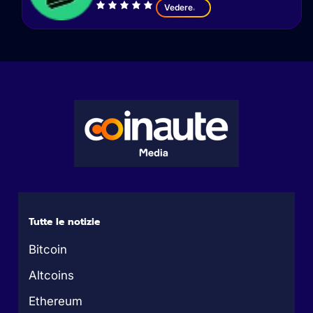
Vedere
Tutte le notizie
Bitcoin
Altcoins
Ethereum