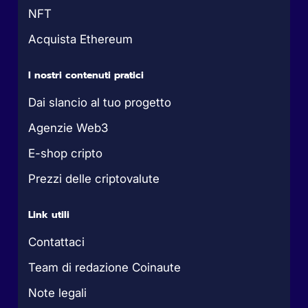
NFT
Acquista Ethereum
I nostri contenuti pratici
Dai slancio al tuo progetto
Agenzie Web3
E-shop cripto
Prezzi delle criptovalute
Link utili
Contattaci
Team di redazione Coinaute
Note legali