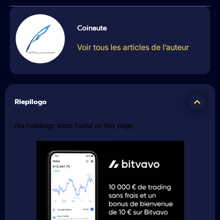
Coinaute
Voir tous les articles de l’auteur
Riepilogo
No headings were found on this page.