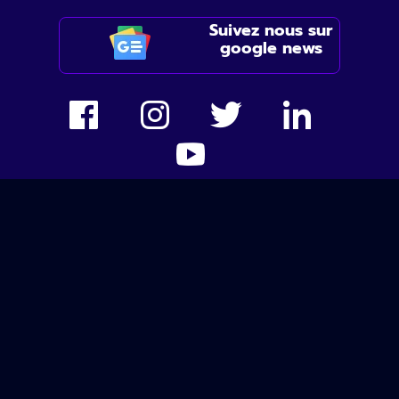
Suivez nous sur
google news