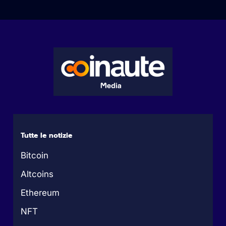
Tutte le notizie
Bitcoin
Altcoins
Ethereum
NFT