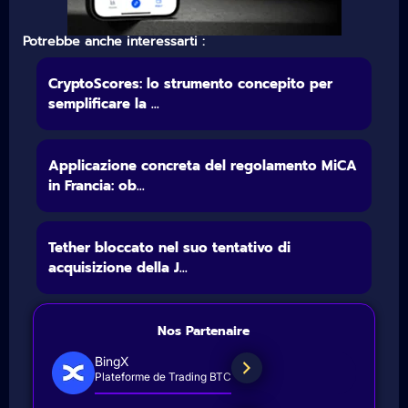
Potrebbe anche interessarti :
CryptoScores: lo strumento concepito per
semplificare la ...
Applicazione concreta del regolamento MiCA
in Francia: ob...
Tether bloccato nel suo tentativo di
acquisizione della J...
Nos Partenaire
BingX
Plateforme de Trading BTC