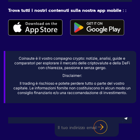
Trova tutti i nostri contenuti sulla nostra app mobile : :
Coinaute è il vostro compagno crypto: notizie, analisi, guide e
comparatori per esplorare il mercato delle criptovalute e della DeFi
con chiarezza, passione e senza gergo.
Disclaimer:
Il trading è rischioso e potete perdere tutto o parte del vostro
capitale. Le informazioni fornite non costituiscono in alcun modo un
consiglio finanziario e/o una raccomandazione di investimento.