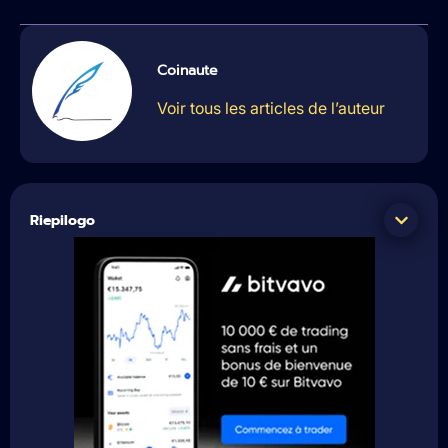
Coinaute
Voir tous les articles de l’auteur
Riepilogo