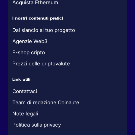
Acquista Ethereum
I nostri contenuti pratici
Dai slancio al tuo progetto
Agenzie Web3
E-shop cripto
Prezzi delle criptovalute
Link utili
Contattaci
Team di redazione Coinaute
Note legali
Politica sulla privacy