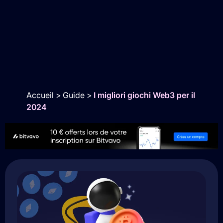
Accueil
>
Guide
>
I migliori giochi Web3 per il
2024