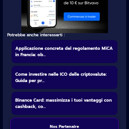
Potrebbe anche interessarti :
Applicazione concreta del regolamento MiCA
in Francia: ob...
Come investire nelle ICO delle criptovalute:
Guida per pr...
Binance Card: massimizza i tuoi vantaggi con
cashback, co...
Nos Partenaire