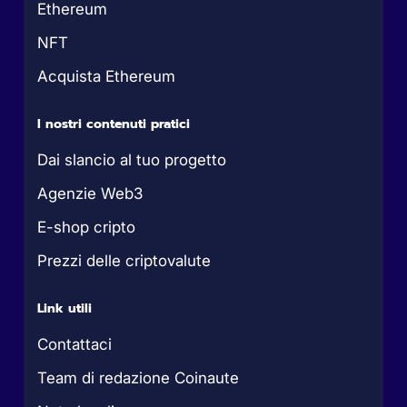
Ethereum
NFT
Acquista Ethereum
I nostri contenuti pratici
Dai slancio al tuo progetto
Agenzie Web3
E-shop cripto
Prezzi delle criptovalute
Link utili
Contattaci
Team di redazione Coinaute