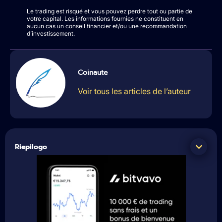
Le trading est risqué et vous pouvez perdre tout ou partie de
votre capital. Les informations fournies ne constituent en
aucun cas un conseil financier et/ou une recommandation
d’investissement.
Coinaute
Voir tous les articles de l’auteur
Riepilogo