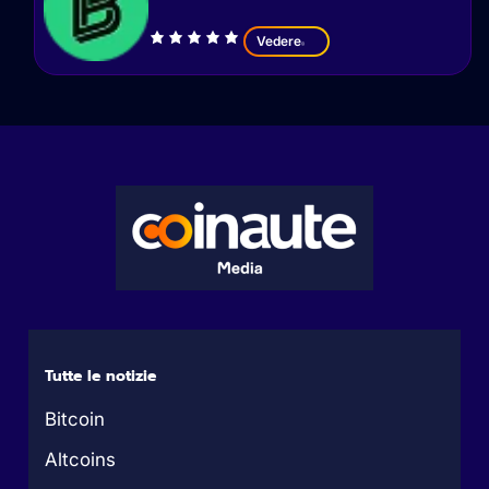
Vedere
Tutte le notizie
Bitcoin
Altcoins