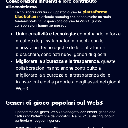
Collaborazioni influenti e loro contributo
all'ecosistema
piattaforme
Le collaborazioni tra sviluppatori di giochi,
blockchain
e aziende tecnologiche hanno svolto un ruolo
fondamentale nell'espansione dei giochi Web3. Queste
collaborazioni hanno permesso :
Unire creatività e tecnologia
: combinando le forze
creative degli sviluppatori di giochi con le
innovazioni tecnologiche delle piattaforme
blockchain, sono nati nuovi generi di giochi.
Migliorare la sicurezza e la trasparenza
: queste
collaborazioni hanno anche contribuito a
migliorare la sicurezza e la trasparenza delle
transazioni e della proprietà degli asset nei giochi
Web3.
Generi di gioco popolari sul Web3
Il panorama dei giochi Web3 è variegato, con diversi generi che
catturano l'attenzione dei giocatori. Nel 2024, si distinguono in
particolare i seguenti generi: