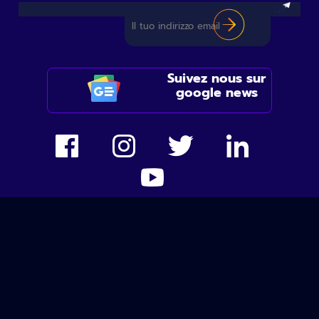
Suivez nous sur
google news