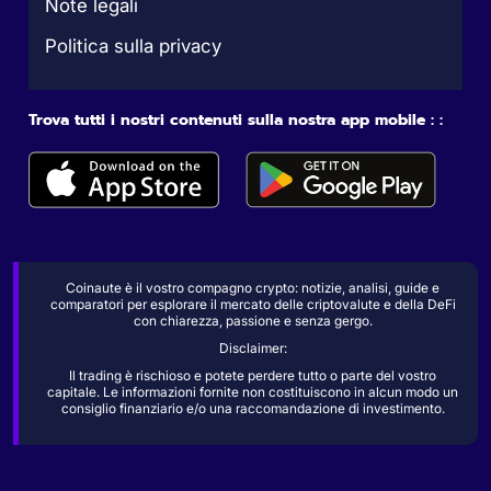
Note legali
Politica sulla privacy
Trova tutti i nostri contenuti sulla nostra app mobile : :
Coinaute è il vostro compagno crypto: notizie, analisi, guide e
comparatori per esplorare il mercato delle criptovalute e della DeFi
con chiarezza, passione e senza gergo.
Disclaimer:
Il trading è rischioso e potete perdere tutto o parte del vostro
capitale. Le informazioni fornite non costituiscono in alcun modo un
consiglio finanziario e/o una raccomandazione di investimento.