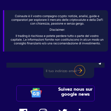
Coinaute è il vostro compagno crypto: notizie, analisi, guide e
comparatori per esplorare il mercato delle criptovalute e della DeFi
con chiarezza, passione e senza gergo.
Disclaimer:
Il trading è rischioso e potete perdere tutto o parte del vostro
capitale. Le informazioni fornite non costituiscono in alcun modo un
consiglio finanziario e/o una raccomandazione di investimento.
Suivez nous sur
google news