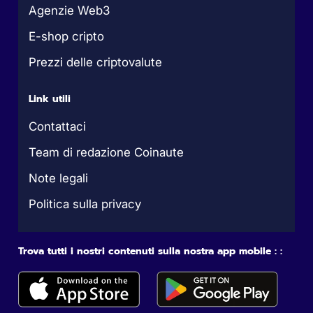
Agenzie Web3
E-shop cripto
Prezzi delle criptovalute
Link utili
Contattaci
Team di redazione Coinaute
Note legali
Politica sulla privacy
Trova tutti i nostri contenuti sulla nostra app mobile : :