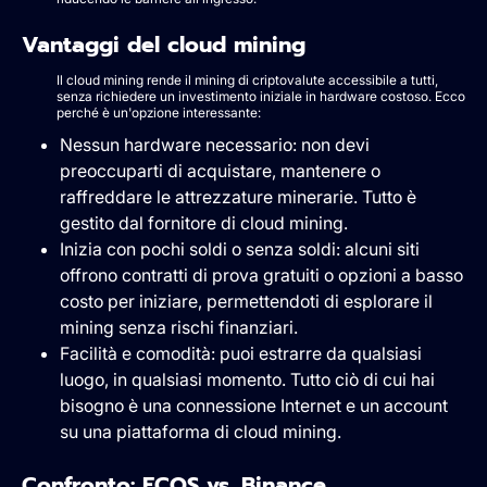
Vantaggi del cloud mining
Il cloud mining rende il mining di criptovalute accessibile a tutti,
senza richiedere un investimento iniziale in hardware costoso. Ecco
perché è un'opzione interessante:
Nessun hardware necessario: non devi
preoccuparti di acquistare, mantenere o
raffreddare le attrezzature minerarie. Tutto è
gestito dal fornitore di cloud mining.
Inizia con pochi soldi o senza soldi: alcuni siti
offrono contratti di prova gratuiti o opzioni a basso
costo per iniziare, permettendoti di esplorare il
mining senza rischi finanziari.
Facilità e comodità: puoi estrarre da qualsiasi
luogo, in qualsiasi momento. Tutto ciò di cui hai
bisogno è una connessione Internet e un account
su una piattaforma di cloud mining.
Confronto: ECOS vs. Binance