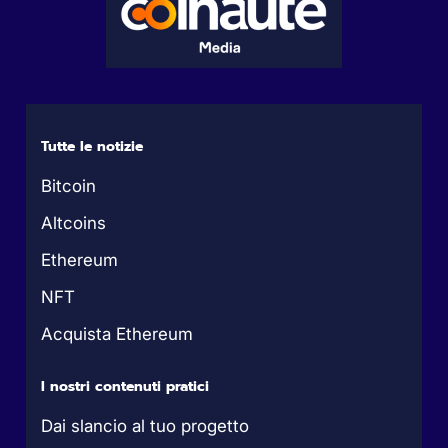
Tutte le notizie
Bitcoin
Altcoins
Ethereum
NFT
Acquista Ethereum
I nostri contenuti pratici
Dai slancio al tuo progetto