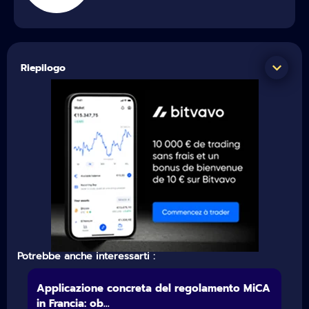
Riepilogo
Potrebbe anche interessarti :
Applicazione concreta del regolamento MiCA
in Francia: ob...