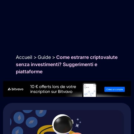
Accueil
>
Guide
>
Come estrarre criptovalute
senza investimenti? Suggerimenti e
piattaforme