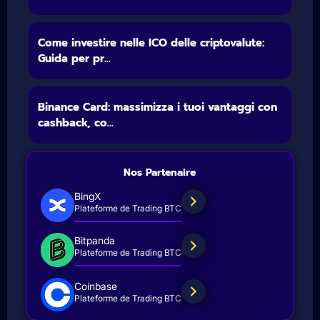
Come investire nelle ICO delle criptovalute:
Guida per pr...
Binance Card: massimizza i tuoi vantaggi con
cashback, co...
Nos Partenaire
BingX
Plateforme de Trading BTC
Bitpanda
Plateforme de Trading BTC
Coinbase
Plateforme de Trading BTC