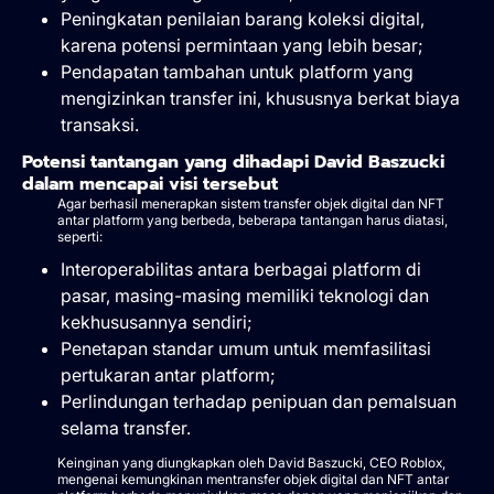
Peningkatan penilaian barang koleksi digital,
karena potensi permintaan yang lebih besar;
Pendapatan tambahan untuk platform yang
mengizinkan transfer ini, khususnya berkat biaya
transaksi.
Potensi tantangan yang dihadapi David Baszucki
dalam mencapai visi tersebut
Agar berhasil menerapkan sistem transfer objek digital dan NFT
antar platform yang berbeda, beberapa tantangan harus diatasi,
seperti:
Interoperabilitas antara berbagai platform di
pasar, masing-masing memiliki teknologi dan
kekhususannya sendiri;
Penetapan standar umum untuk memfasilitasi
pertukaran antar platform;
Perlindungan terhadap penipuan dan pemalsuan
selama transfer.
Keinginan yang diungkapkan oleh David Baszucki, CEO Roblox,
mengenai kemungkinan mentransfer objek digital dan NFT antar