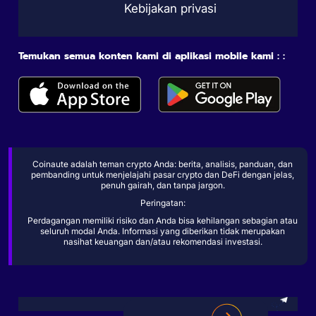
Kebijakan privasi
Temukan semua konten kami di aplikasi mobile kami : :
Coinaute adalah teman crypto Anda: berita, analisis, panduan, dan
pembanding untuk menjelajahi pasar crypto dan DeFi dengan jelas,
penuh gairah, dan tanpa jargon.
Peringatan:
Perdagangan memiliki risiko dan Anda bisa kehilangan sebagian atau
seluruh modal Anda. Informasi yang diberikan tidak merupakan
nasihat keuangan dan/atau rekomendasi investasi.