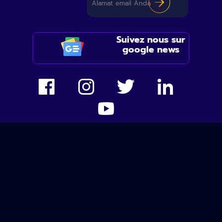
Suivez nous sur
google news