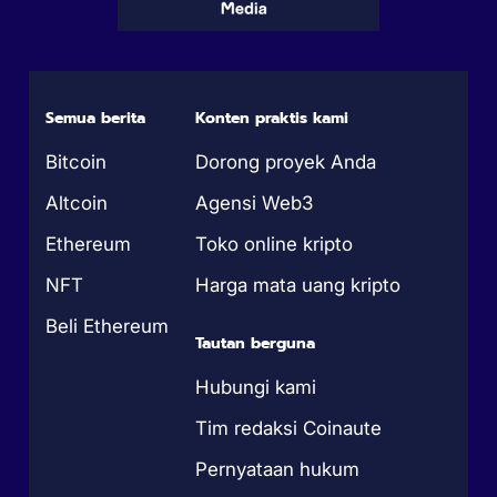
Semua berita
Konten praktis kami
Bitcoin
Dorong proyek Anda
Altcoin
Agensi Web3
Ethereum
Toko online kripto
NFT
Harga mata uang kripto
Beli Ethereum
Tautan berguna
Hubungi kami
Tim redaksi Coinaute
Pernyataan hukum