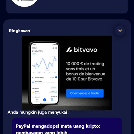
Ringkasan
Anda mungkin juga menyukai :
PayPal mengadopsi mata uang kripto:
pembayaran yang lebih...