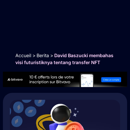
Accueil
>
Berita
>
David Baszucki membahas
visi futuristiknya tentang transfer NFT