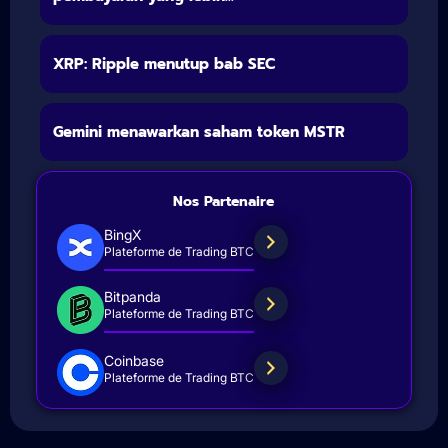
XRP: Ripple menutup bab SEC
Gemini menawarkan saham token MSTR
Nos Partenaire
BingX
Plateforme de Trading BTC
Bitpanda
Plateforme de Trading BTC
Coinbase
Plateforme de Trading BTC