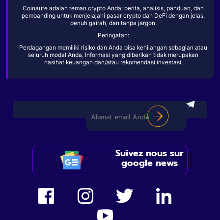
Coinaute adalah teman crypto Anda: berita, analisis, panduan, dan
pembanding untuk menjelajahi pasar crypto dan DeFi dengan jelas,
penuh gairah, dan tanpa jargon.
Peringatan:
Perdagangan memiliki risiko dan Anda bisa kehilangan sebagian atau
seluruh modal Anda. Informasi yang diberikan tidak merupakan
nasihat keuangan dan/atau rekomendasi investasi.
Suivez nous sur
google news