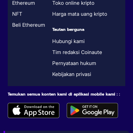
Ethereum
Toko online kripto
NFT
Harga mata uang kripto
Beli Ethereum
Tautan berguna
Hubungi kami
Tim redaksi Coinaute
Pernyataan hukum
Kebijakan privasi
Temukan semua konten kami di aplikasi mobile kami : :