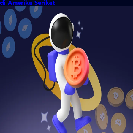
di Amerika Serikat