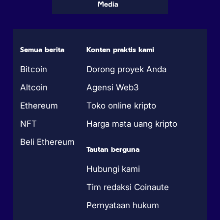
Semua berita
Konten praktis kami
Bitcoin
Dorong proyek Anda
Altcoin
Agensi Web3
Ethereum
Toko online kripto
NFT
Harga mata uang kripto
Beli Ethereum
Tautan berguna
Hubungi kami
Tim redaksi Coinaute
Pernyataan hukum