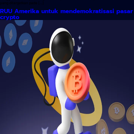
yang ditargetkan pada […]
RUU Amerika untuk mendemokratisasi pasar
crypto