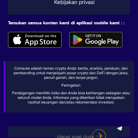
Kebijakan privasi
Temukan semua konten kami di aplikasi mobile kami : :
Coinaute adalah teman crypto Anda: berita, analisis, panduan, dan
pembanding untuk menjelajahi pasar crypto dan DeFi dengan jelas,
penuh gairah, dan tanpa jargon.
Peringatan:
Perdagangan memiliki risiko dan Anda bisa kehilangan sebagian atau
seluruh modal Anda. Informasi yang diberikan tidak merupakan
nasihat keuangan dan/atau rekomendasi investasi.