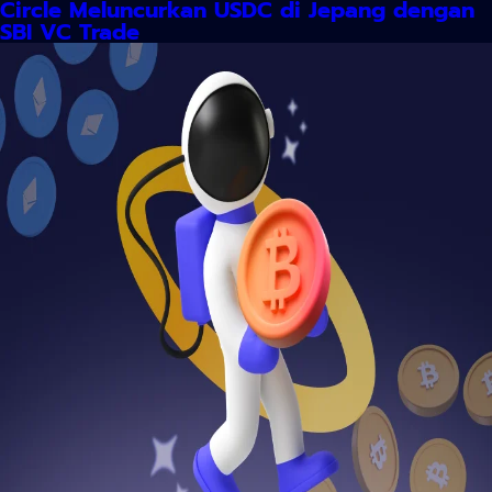
Circle Meluncurkan USDC di Jepang dengan
SBI VC Trade