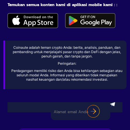
Temukan semua konten kami di aplikasi mobile kami : :
Coinaute adalah teman crypto Anda: berita, analisis, panduan, dan
pembanding untuk menjelajahi pasar crypto dan DeFi dengan jelas,
penuh gairah, dan tanpa jargon.
Peringatan:
Perdagangan memiliki risiko dan Anda bisa kehilangan sebagian atau
seluruh modal Anda. Informasi yang diberikan tidak merupakan
nasihat keuangan dan/atau rekomendasi investasi.