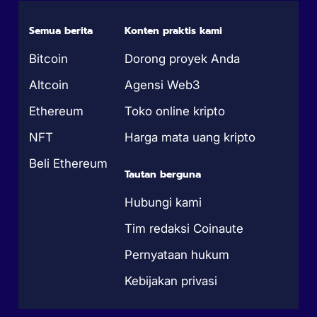
Semua berita
Konten praktis kami
Bitcoin
Dorong proyek Anda
Altcoin
Agensi Web3
Ethereum
Toko online kripto
NFT
Harga mata uang kripto
Beli Ethereum
Tautan berguna
Hubungi kami
Tim redaksi Coinaute
Pernyataan hukum
Kebijakan privasi