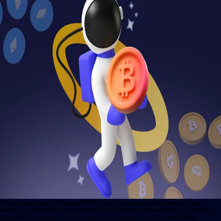
Produk yang Layak Minimum (MVP) dalam mata uang kripto mewakili versi
sederhana dari sebuah proyek atau produk dalam ekosistem mata uang kripto,
yang dikembangkan untuk menguji minat pengguna sambil memvalidasi