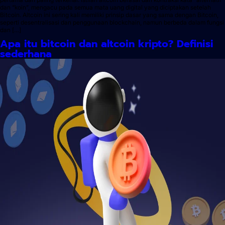
dan “koin”, mengacu pada semua mata uang digital yang diciptakan setelah
Bitcoin. Altcoin ini sering kali memiliki prinsip dasar yang sama dengan Bitcoin,
seperti desentralisasi dan penggunaan blockchain, namun berbeda dalam fungsi
dan […]
Apa itu bitcoin dan altcoin kripto? Definisi
sederhana