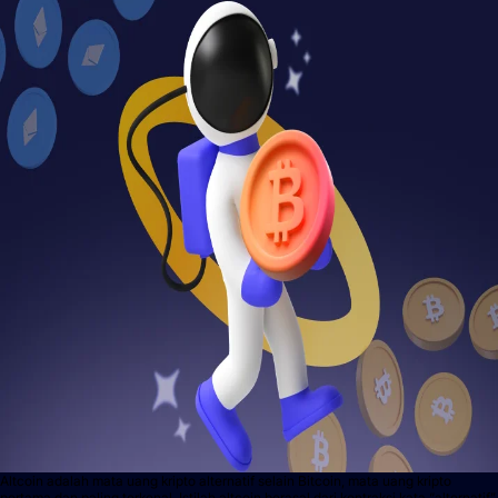
Altcoin adalah mata uang kripto alternatif selain Bitcoin, mata uang kripto
pertama dan paling terkenal. Istilah altcoin berasal dari kontraksi kata “alternatif”