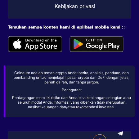
Kebijakan privasi
Temukan semua konten kami di aplikasi mobile kami : :
Coinaute adalah teman crypto Anda: berita, analisis, panduan, dan
pembanding untuk menjelajahi pasar crypto dan DeFi dengan jelas,
penuh gairah, dan tanpa jargon.
Peringatan:
Perdagangan memiliki risiko dan Anda bisa kehilangan sebagian atau
seluruh modal Anda. Informasi yang diberikan tidak merupakan
nasihat keuangan dan/atau rekomendasi investasi.