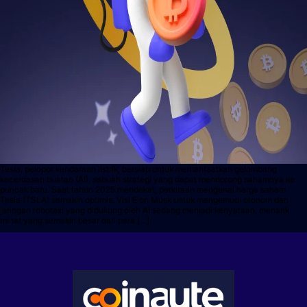
Tesla, pelopor kendaraan listrik, bersiap untuk memanfaatkan gelombang
kecerdasan buatan (AI), sebuah strategi yang dapat mendorong sahamnya ke
puncak baru. Saat tahun 2025 mendekat, perkiraan mengenai harga saham
Tesla (TSLA) semakin optimis. Visi Elon Musk untuk mengemudi otonom dan
jaringan robotaxi yang didukung oleh AI sedang menjadi kenyataan, menarik
minat yang semakin besar dari para […]