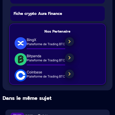
Fiche crypto Aura Finance
Nos Partenaire
BingX
Plateforme de Trading BTC
Bitpanda
Plateforme de Trading BTC
Coinbase
Plateforme de Trading BTC
Dans le même sujet
Altcoins