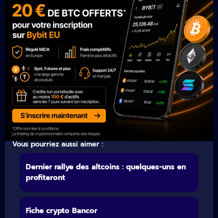
Vous pourriez aussi aimer :
Dernier rallye des altcoins : quelques-uns en
profiteront
Fiche crypto Bancor