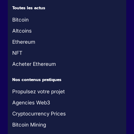
Toutes les actus
Bitcoin
Altcoins
Ethereum
NFT
Acheter Ethereum
Nos contenus pratiques
Propulsez votre projet
Agencies Web3
Cryptocurrency Prices
Bitcoin Mining