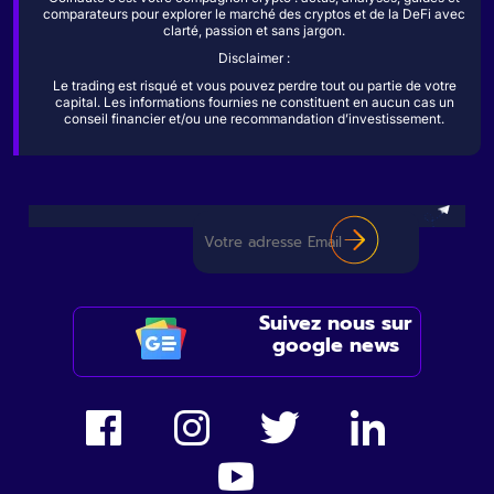
comparateurs pour explorer le marché des cryptos et de la DeFi avec
clarté, passion et sans jargon.
Disclaimer :
Le trading est risqué et vous pouvez perdre tout ou partie de votre
capital. Les informations fournies ne constituent en aucun cas un
conseil financier et/ou une recommandation d’investissement.
Suivez nous sur
google news