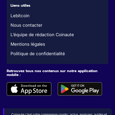
Liens utiles
Lebitcoin
Nous contacter
L’équipe de rédaction Coinaute
Mentions légales
Politique de confidentialité
Retrouvez tous nos contenus sur notre application
mobile :
Coinaute c’est votre compagnon crypto : actus, analyses, guides et