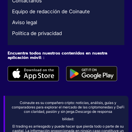
Contáctanos
Equipo de redacción de Coinaute
Aviso legal
Política de privacidad
Encuentra todos nuestros contenidos en nuestra
aplicación móvil: :
Coinaute es su compañero cripto: noticias, análisis, guías y
comparadores para explorar el mercado de las criptomonedas y DeFi
con claridad, pasión y sin jerga.Descargo de responsa
bilidad:
El trading es arriesgado y puede hacer que pierda todo o parte de su
capital. La información proporcionada en ningún caso constituye un