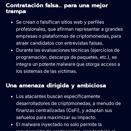
Contratación falsa… para una mejor
trampa
Se crean o falsifican sitios web y perfiles
profesionales, que afirman representar a grandes
empresas o plataformas de criptomonedas, para
atraer candidatos con entrevistas falsas.
Durante las evaluaciones técnicas (ejercicios de
programación, descarga de paquetes, etc.), se
integra un potente malware que otorga acceso a
los sistemas de las víctimas.
Una amenaza dirigida y ambiciosa
Los atacantes buscan específicamente
desarrolladores de criptomonedas, a menudo de
finanzas centralizadas (CeFi), y adaptan sus
señuelos para maximizar su impacto.
El malware inyectado no solo permite la