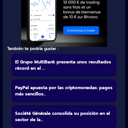
También te podría gustar :
El Grupo MultiBank presenta unos resultados
récord en el ...
PayPal apuesta por las criptomonedas: pagos
más sencillos...
Société Générale consolida su posición en el
sector de la...