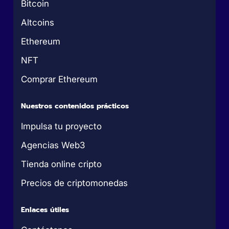
Bitcoin
Altcoins
Ethereum
NFT
Comprar Ethereum
Nuestros contenidos prácticos
Impulsa tu proyecto
Agencias Web3
Tienda online cripto
Precios de criptomonedas
Enlaces útiles