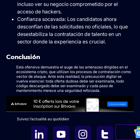
incluso ver su negocio comprometido por el
acceso de hackers.
Confianza socavada: Los candidatos ahora
desconfían de las solicitudes no oficiales, lo que
desestabiliza la contratación de talento en un
sector donde la experiencia es crucial.
Conclusión
Esta ofensiva demuestra el auge de las amenazas dirigidas en el
ecosistema cripto, que utilizan los procesos de contratación como
vector de ataque. Ante esta realidad, la precaución digital se
vuelve esencial: toda oferta dudosa debe ser examinada, todo
código descargado debe ser examinado y cada paso de
mantenimiento merece una seguridad reforzada.
Suivez l’actualité au quotidien