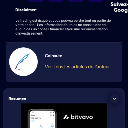
Suivez
Goog
Disclaimer:
Le trading est risqué et vous pouvez perdre tout ou partie de
votre capital. Les informations fournies ne constituent en
aucun cas un conseil financier et/ou une recommandation
d’investissement.
Coinaute
Voir tous les articles de l’auteur
Resumen