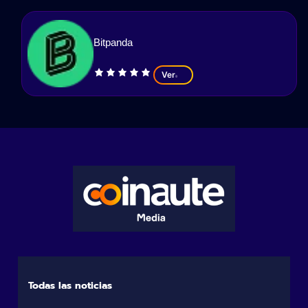
Bitpanda
Ver
Todas las noticias