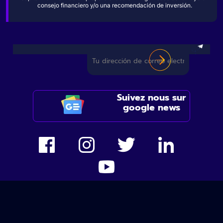
consejo financiero y/o una recomendación de inversión.
Suivez nous sur
google news