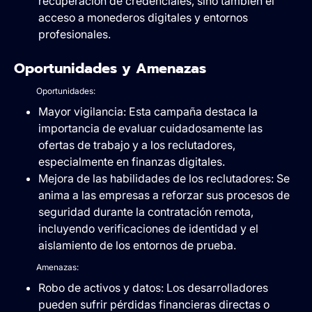
recuperación de credenciales, sino también el
acceso a monederos digitales y entornos
profesionales.
Oportunidades y Amenazas
Oportunidades:
Mayor vigilancia: Esta campaña destaca la
importancia de evaluar cuidadosamente las
ofertas de trabajo y a los reclutadores,
especialmente en finanzas digitales.
Mejora de las habilidades de los reclutadores: Se
anima a las empresas a reforzar sus procesos de
seguridad durante la contratación remota,
incluyendo verificaciones de identidad y el
aislamiento de los entornos de prueba.
Amenazas:
Robo de activos y datos: Los desarrolladores
pueden sufrir pérdidas financieras directas o