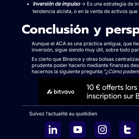
Inversión de impulso
→ Es una estrategia de i
tendencia alcista, o en la venta de activos que
Conclusión y persp
Aunque el ACA es una práctica antigua, que tie
inversión, sigue siendo muy útil, sobre todo pa
Es cierto que Binance y otras bolsas centraliz
prudente poder hacerlo mediante finanzas desc
hacernos la siguiente pregunta:
"¿Cómo podemo
Suivez l’actualité au quotidien