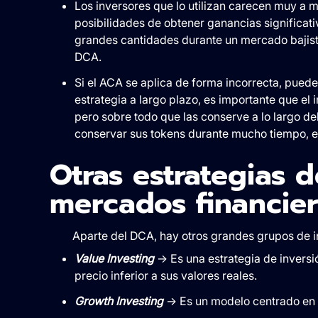
Los inversores que lo utilizan carecen muy a 
posibilidades de obtener ganancias significati
grandes cantidades durante un mercado bajista.
DCA.
Si el ACA se aplica de forma incorrecta, puede
estrategia a largo plazo, es importante que el
pero sobre todo que las conserve a lo largo del 
conservar sus tokens durante mucho tiempo, el
Otras estrategias d
mercados financie
Aparte del DCA, hay otros grandes grupos de in
Value Investing
→ Es una estrategia de inversi
precio inferior a sus valores reales.
Growth Investing
→ Es un modelo centrado en a