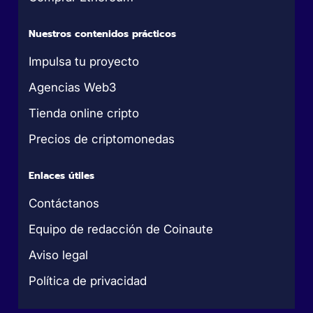
Nuestros contenidos prácticos
Impulsa tu proyecto
Agencias Web3
Tienda online cripto
Precios de criptomonedas
Enlaces útiles
Contáctanos
Equipo de redacción de Coinaute
Aviso legal
Política de privacidad