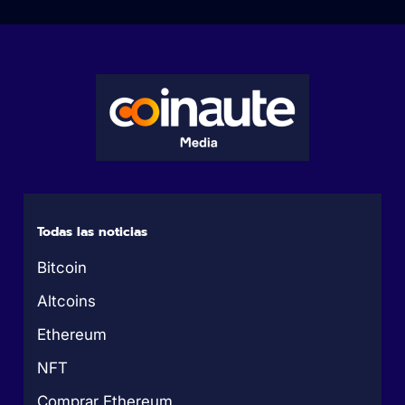
Todas las noticias
Bitcoin
Altcoins
Ethereum
NFT
Comprar Ethereum