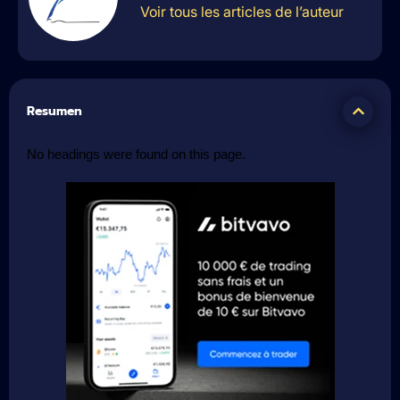
Voir tous les articles de l’auteur
Resumen
No headings were found on this page.