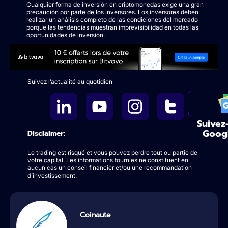
Cualquier forma de inversión en criptomonedas exige una gran
precaución por parte de los inversores. Los inversores deben
realizar un análisis completo de las condiciones del mercado
porque las tendencias muestran imprevisibilidad en todas las
oportunidades de inversión.
Suivez l’actualité au quotidien
Suivez
Goog
Disclaimer:
Le trading est risqué et vous pouvez perdre tout ou partie de
votre capital. Les informations fournies ne constituent en
aucun cas un conseil financier et/ou une recommandation
d’investissement.
Coinaute