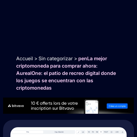
Accueil
>
Sin categorizar
>
penLa mejor
criptomoneda para comprar ahora:
AurealOne: el patio de recreo digital donde
los juegos se encuentran con las
criptomonedas