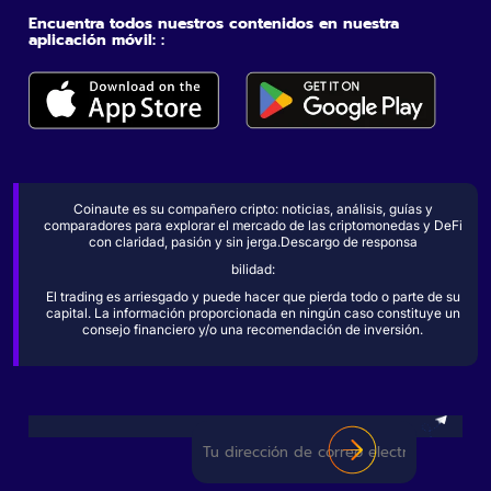
Encuentra todos nuestros contenidos en nuestra
aplicación móvil: :
Coinaute es su compañero cripto: noticias, análisis, guías y
comparadores para explorar el mercado de las criptomonedas y DeFi
con claridad, pasión y sin jerga.Descargo de responsa
bilidad:
El trading es arriesgado y puede hacer que pierda todo o parte de su
capital. La información proporcionada en ningún caso constituye un
consejo financiero y/o una recomendación de inversión.