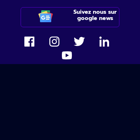
Suivez nous sur
google news