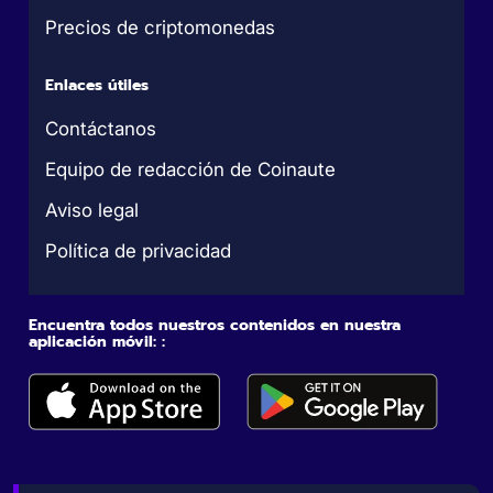
Precios de criptomonedas
Enlaces útiles
Contáctanos
Equipo de redacción de Coinaute
Aviso legal
Política de privacidad
Encuentra todos nuestros contenidos en nuestra
aplicación móvil: :