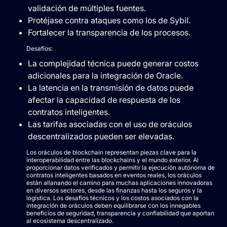
validación de múltiples fuentes.
Protéjase contra ataques como los de Sybil.
Fortalecer la transparencia de los procesos.
Desafíos:
La complejidad técnica puede generar costos
adicionales para la integración de Oracle.
La latencia en la transmisión de datos puede
afectar la capacidad de respuesta de los
contratos inteligentes.
Las tarifas asociadas con el uso de oráculos
descentralizados pueden ser elevadas.
Los oráculos de blockchain representan piezas clave para la
interoperabilidad entre las blockchains y el mundo exterior. Al
proporcionar datos verificados y permitir la ejecución autónoma de
contratos inteligentes basados ​​en eventos reales, los oráculos
están allanando el camino para muchas aplicaciones innovadoras
en diversos sectores, desde las finanzas hasta los seguros y la
logística. Los desafíos técnicos y los costos asociados con la
integración de oráculos deben equilibrarse con los innegables
beneficios de seguridad, transparencia y confiabilidad que aportan
al ecosistema descentralizado.