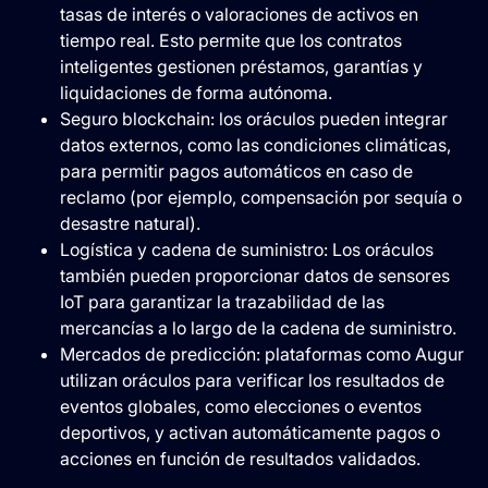
tasas de interés o valoraciones de activos en
tiempo real. Esto permite que los contratos
inteligentes gestionen préstamos, garantías y
liquidaciones de forma autónoma.
Seguro blockchain: los oráculos pueden integrar
datos externos, como las condiciones climáticas,
para permitir pagos automáticos en caso de
reclamo (por ejemplo, compensación por sequía o
desastre natural).
Logística y cadena de suministro: Los oráculos
también pueden proporcionar datos de sensores
IoT para garantizar la trazabilidad de las
mercancías a lo largo de la cadena de suministro.
Mercados de predicción: plataformas como Augur
utilizan oráculos para verificar los resultados de
eventos globales, como elecciones o eventos
deportivos, y activan automáticamente pagos o
acciones en función de resultados validados.