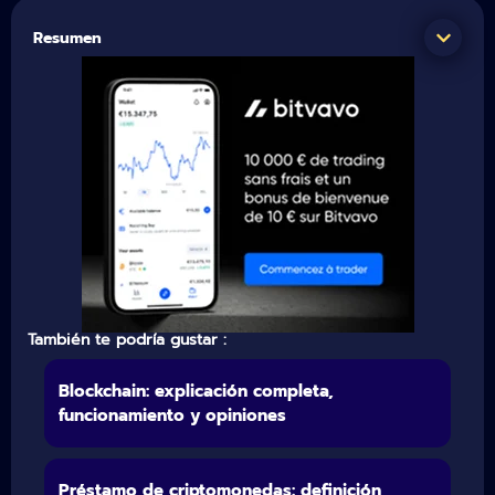
Resumen
También te podría gustar :
Blockchain: explicación completa,
funcionamiento y opiniones
Préstamo de criptomonedas: definición,