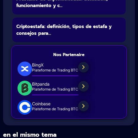
funcionamiento y c...
Criptoestafa: definición, tipos de estafa y
consejos para...
Nos Partenaire
BingX
Plateforme de Trading BTC
Bitpanda
Plateforme de Trading BTC
Coinbase
Plateforme de Trading BTC
en el mismo tema