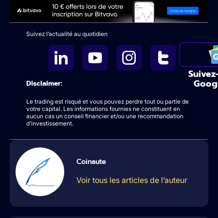
Suivez l’actualité au quotidien
Suivez
Goog
Disclaimer:
Le trading est risqué et vous pouvez perdre tout ou partie de
votre capital. Les informations fournies ne constituent en
aucun cas un conseil financier et/ou une recommandation
d’investissement.
Coinaute
Voir tous les articles de l’auteur