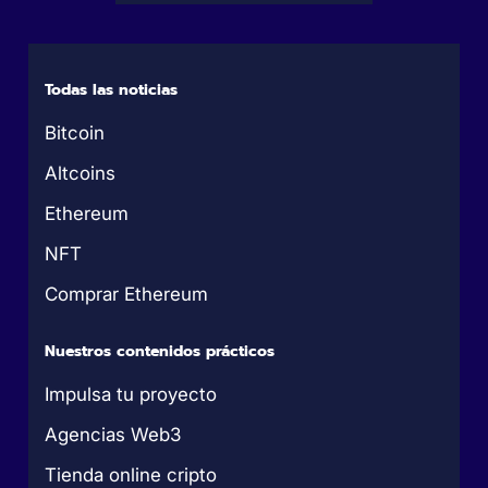
Todas las noticias
Bitcoin
Altcoins
Ethereum
NFT
Comprar Ethereum
Nuestros contenidos prácticos
Impulsa tu proyecto
Agencias Web3
Tienda online cripto