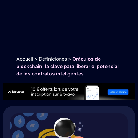
Accueil
>
Definiciones
>
Oráculos de
blockchain: la clave para liberar el potencial
de los contratos inteligentes