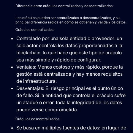
Diferencia entre oráculos centralizados y descentralizados
Los oráculos pueden ser centralizados o descentralizados, y su
principal diferencia radica en cómo se obtienen y validan los datos.
Oráculos centralizados:
Controlado por una sola entidad o proveedor: un
solo actor controla los datos proporcionados a la
blockchain, lo que hace que este tipo de oráculo
sea más simple y rápido de configurar.
Ventajas: Menos costoso y más rápido, porque la
gestión está centralizada y hay menos requisitos
de infraestructura.
Desventajas: El riesgo principal es el punto único
de fallo. Si la entidad que controla el oráculo sufre
un ataque o error, toda la integridad de los datos
puede verse comprometida.
Oráculos descentralizados:
Se basa en múltiples fuentes de datos: en lugar de