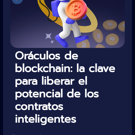
Oráculos de
blockchain: la clave
para liberar el
potencial de los
contratos
inteligentes