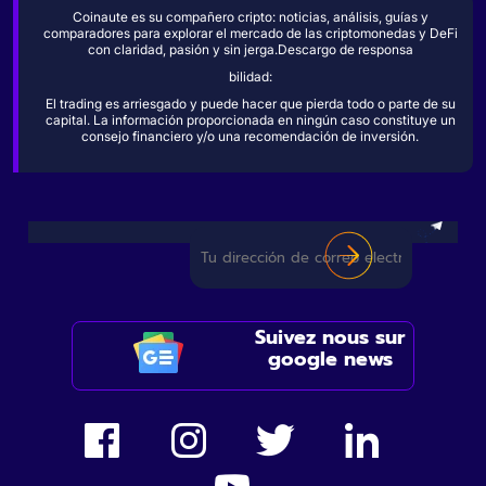
Coinaute es su compañero cripto: noticias, análisis, guías y
comparadores para explorar el mercado de las criptomonedas y DeFi
con claridad, pasión y sin jerga.Descargo de responsa
bilidad:
El trading es arriesgado y puede hacer que pierda todo o parte de su
capital. La información proporcionada en ningún caso constituye un
consejo financiero y/o una recomendación de inversión.
Suivez nous sur
google news