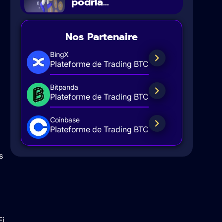
podría...
Nos Partenaire
BingX
Plateforme de Trading BTC
Bitpanda
Plateforme de Trading BTC
Coinbase
Plateforme de Trading BTC
s
Fi