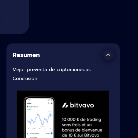
Resumen
Mejor preventa de criptomonedas
Conclusión