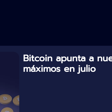
Bitcoin apunta a nu
máximos en julio