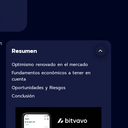
n
Resumen
Optimismo renovado en el mercado
Fundamentos económicos a tener en
cuenta
Oportunidades y Riesgos
Conclusión