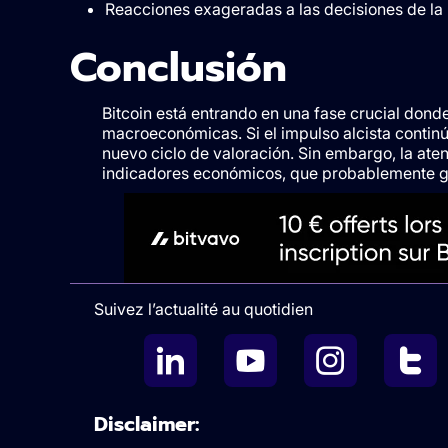
Reacciones exageradas a las decisiones de la 
Conclusión
Bitcoin está entrando en una fase crucial donde
macroeconómicas. Si el impulso alcista continú
nuevo ciclo de valoración. Sin embargo, la ate
indicadores económicos, que probablemente gui
Suivez l’actualité au quotidien
Disclaimer: