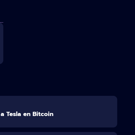
a Tesla en Bitcoin