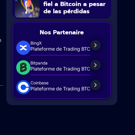
fiel a Bitcoin a pesar
de las pérdidas
Nos Partenaire
n
BingX
Plateforme de Trading BTC
Bitpanda
Plateforme de Trading BTC
Coinbase
Plateforme de Trading BTC