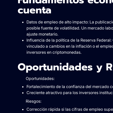
cuenta
Datos de empleo de alto impacto: La publicaci
posible fuente de volatilidad. Un mercado lab
ajuste monetario.
Influencia de la política de la Reserva Federal:
vinculado a cambios en la inflación o el emple
inversores en criptomonedas.
Oportunidades y R
Oportunidades:
Fortalecimiento de la confianza del mercado co
Creciente atractivo para los inversores instit
Riesgos:
Corrección rápida si las cifras de empleo supe