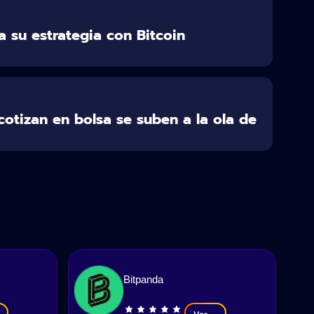
a su estrategia con Bitcoin
otizan en bolsa se suben a la ola de
Bitpanda