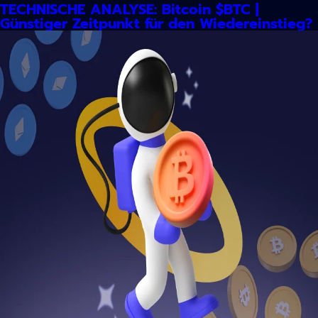
TECHNISCHE ANALYSE: Bitcoin $BTC |
Günstiger Zeitpunkt für den Wiedereinstieg?