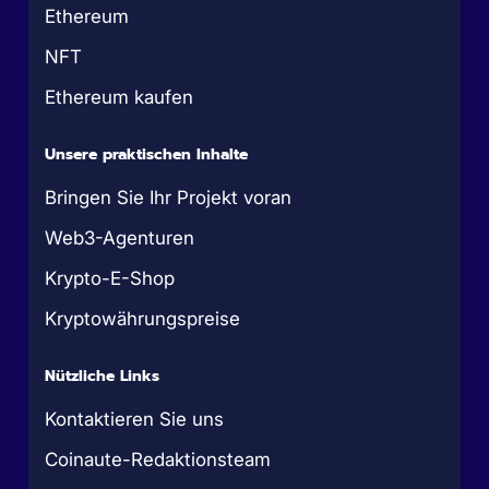
Ethereum
NFT
Ethereum kaufen
Unsere praktischen Inhalte
Bringen Sie Ihr Projekt voran
Web3-Agenturen
Krypto-E-Shop
Kryptowährungspreise
Nützliche Links
Kontaktieren Sie uns
Coinaute-Redaktionsteam