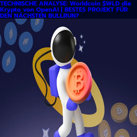
TECHNISCHE ANALYSE: Worldcoin $WLD die
Krypto von OpenAI | BESTES PROJEKT FÜR
DEN NÄCHSTEN BULLRUN?