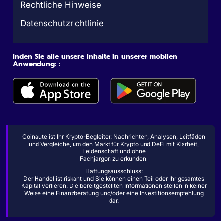
Rechtliche Hinweise
Datenschutzrichtlinie
inden Sie alle unsere Inhalte in unserer mobilen
Anwendung: :
Coinaute ist Ihr Krypto-Begleiter: Nachrichten, Analysen, Leitfäden
und Vergleiche, um den Markt für Krypto und DeFi mit Klarheit,
Leidenschaft und ohne
Fachjargon zu erkunden.
Haftungsausschluss:
Der Handel ist riskant und Sie können einen Teil oder Ihr gesamtes
Kapital verlieren. Die bereitgestellten Informationen stellen in keiner
Weise eine Finanzberatung und/oder eine Investitionsempfehlung
dar.