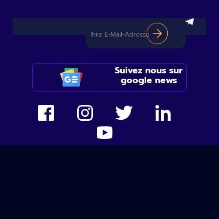
Suivez nous sur
google news