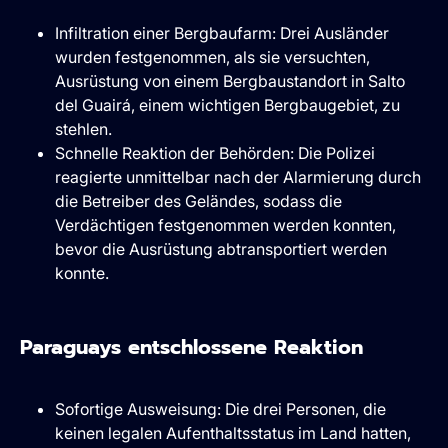
Infiltration einer Bergbaufarm: Drei Ausländer
wurden festgenommen, als sie versuchten,
Ausrüstung von einem Bergbaustandort in Salto
del Guairá, einem wichtigen Bergbaugebiet, zu
stehlen.
Schnelle Reaktion der Behörden: Die Polizei
reagierte unmittelbar nach der Alarmierung durch
die Betreiber des Geländes, sodass die
Verdächtigen festgenommen werden konnten,
bevor die Ausrüstung abtransportiert werden
konnte.
Paraguays entschlossene Reaktion
Sofortige Ausweisung: Die drei Personen, die
keinen legalen Aufenthaltsstatus im Land hatten,