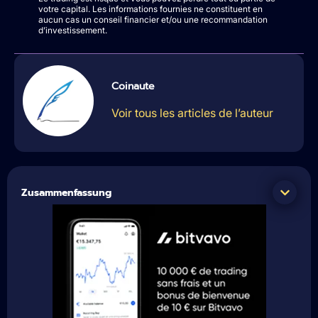
votre capital. Les informations fournies ne constituent en
aucun cas un conseil financier et/ou une recommandation
d’investissement.
Coinaute
Voir tous les articles de l’auteur
Zusammenfassung