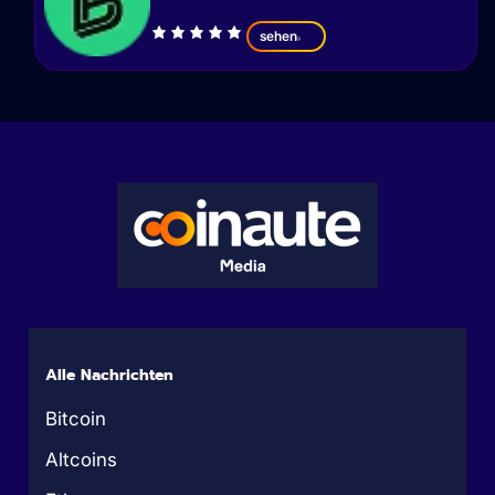
sehen
Alle Nachrichten
Bitcoin
Altcoins