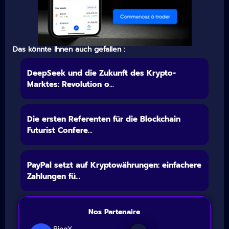
Das könnte Ihnen auch gefallen :
DeepSeek und die Zukunft des Krypto-
Marktes: Revolution o...
Die ersten Referenten für die Blockchain
Futurist Confere...
PayPal setzt auf Kryptowährungen: einfachere
Zahlungen fü...
Nos Partenaire
BingX