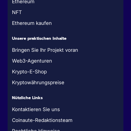
Ethereum
NFT
Ethereum kaufen
Unsere praktischen Inhalte
Bringen Sie Ihr Projekt voran
Web3-Agenturen
Krypto-E-Shop
Kryptowährungspreise
Nützliche Links
Kontaktieren Sie uns
Coinaute-Redaktionsteam