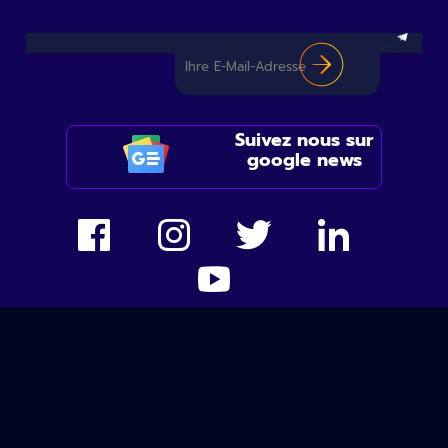
Suivez nous sur
google news