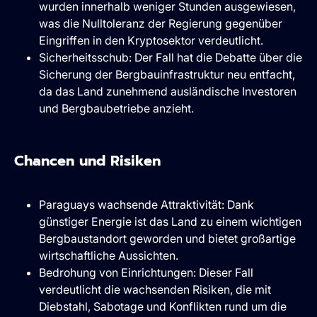
wurden innerhalb weniger Stunden ausgewiesen,
was die Nulltoleranz der Regierung gegenüber
Eingriffen in den Kryptosektor verdeutlicht.
Sicherheitsschub: Der Fall hat die Debatte über die
Sicherung der Bergbauinfrastruktur neu entfacht,
da das Land zunehmend ausländische Investoren
und Bergbaubetriebe anzieht.
Chancen und Risiken
Paraguays wachsende Attraktivität: Dank
günstiger Energie ist das Land zu einem wichtigen
Bergbaustandort geworden und bietet großartige
wirtschaftliche Aussichten.
Bedrohung von Einrichtungen: Dieser Fall
verdeutlicht die wachsenden Risiken, die mit
Diebstahl, Sabotage und Konflikten rund um die