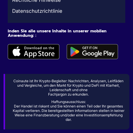
Rechtliche Hinweise
Datenschutzrichtlinie
inden Sie alle unsere Inhalte in unserer mobilen
Anwendung: :
Coinaute ist Ihr Krypto-Begleiter: Nachrichten, Analysen, Leitfäden
und Vergleiche, um den Markt für Krypto und DeFi mit Klarheit,
Leidenschaft und ohne
Fachjargon zu erkunden.
Haftungsausschluss:
Der Handel ist riskant und Sie können einen Teil oder Ihr gesamtes
Kapital verlieren. Die bereitgestellten Informationen stellen in keiner
Weise eine Finanzberatung und/oder eine Investitionsempfehlung
dar.