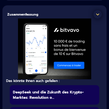
Zusammenfassung
Das könnte Ihnen auch gefallen :
DeepSeek und die Zukunft des Krypto-
Marktes: Revolution o...