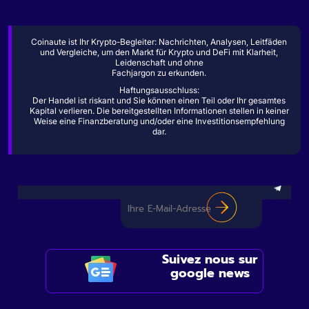
Coinaute ist Ihr Krypto-Begleiter: Nachrichten, Analysen, Leitfäden
und Vergleiche, um den Markt für Krypto und DeFi mit Klarheit,
Leidenschaft und ohne
Fachjargon zu erkunden.
Haftungsausschluss:
Der Handel ist riskant und Sie können einen Teil oder Ihr gesamtes
Kapital verlieren. Die bereitgestellten Informationen stellen in keiner
Weise eine Finanzberatung und/oder eine Investitionsempfehlung
dar.
Suivez nous sur
google news