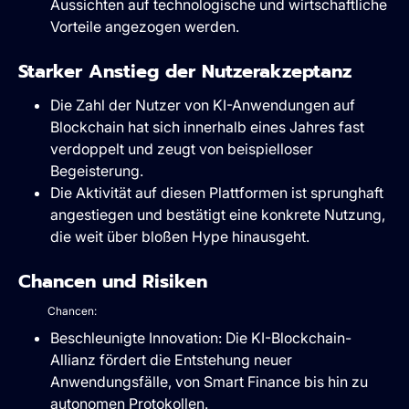
Aussichten auf technologische und wirtschaftliche
Vorteile angezogen werden.
Starker Anstieg der Nutzerakzeptanz
Die Zahl der Nutzer von KI-Anwendungen auf
Blockchain hat sich innerhalb eines Jahres fast
verdoppelt und zeugt von beispielloser
Begeisterung.
Die Aktivität auf diesen Plattformen ist sprunghaft
angestiegen und bestätigt eine konkrete Nutzung,
die weit über bloßen Hype hinausgeht.
Chancen und Risiken
Chancen:
Beschleunigte Innovation: Die KI-Blockchain-
Allianz fördert die Entstehung neuer
Anwendungsfälle, von Smart Finance bis hin zu
autonomen Protokollen.