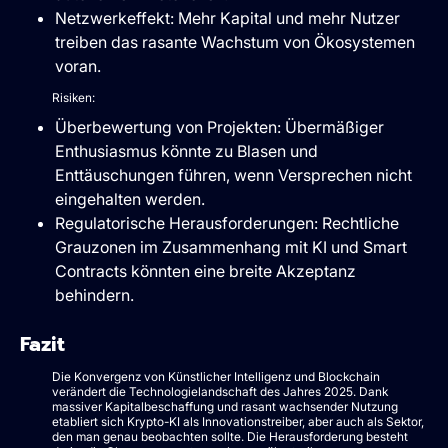
Netzwerkeffekt: Mehr Kapital und mehr Nutzer
treiben das rasante Wachstum von Ökosystemen
voran.
Risiken:
Überbewertung von Projekten: Übermäßiger
Enthusiasmus könnte zu Blasen und
Enttäuschungen führen, wenn Versprechen nicht
eingehalten werden.
Regulatorische Herausforderungen: Rechtliche
Grauzonen im Zusammenhang mit KI und Smart
Contracts könnten eine breite Akzeptanz
behindern.
Fazit
Die Konvergenz von Künstlicher Intelligenz und Blockchain
verändert die Technologielandschaft des Jahres 2025. Dank
massiver Kapitalbeschaffung und rasant wachsender Nutzung
etabliert sich Krypto-KI als Innovationstreiber, aber auch als Sektor,
den man genau beobachten sollte. Die Herausforderung besteht