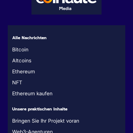
Alle Nachrichten
Bitcoin
Altcoins
Ethereum
NFT
Ethereum kaufen
Unsere praktischen Inhalte
Bringen Sie Ihr Projekt voran
Web3-Agenturen