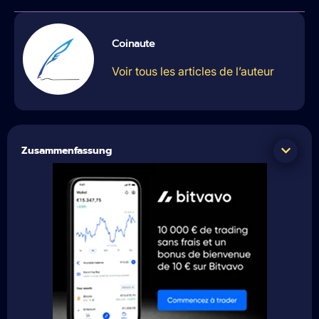
Coinaute
Voir tous les articles de l’auteur
Zusammenfassung