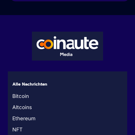
Alle Nachrichten
Bitcoin
Altcoins
Ethereum
NFT