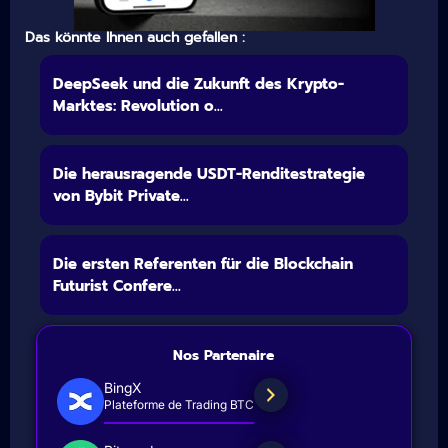
Das könnte Ihnen auch gefallen :
DeepSeek und die Zukunft des Krypto-
Marktes: Revolution o...
Die herausragende USDT-Renditestrategie
von Bybit Private...
Die ersten Referenten für die Blockchain
Futurist Confere...
Nos Partenaire
BingX
Plateforme de Trading BTC