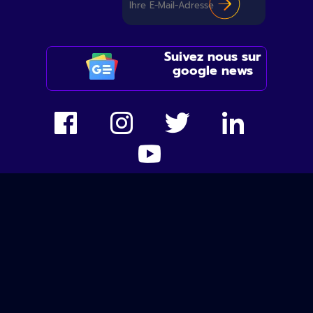
Suivez nous sur
google news