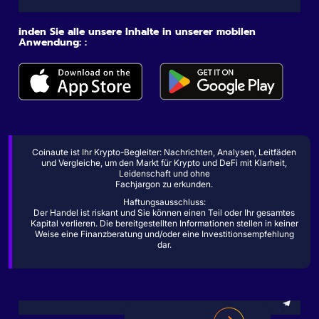
inden Sie alle unsere Inhalte in unserer mobilen
Anwendung: :
Coinaute ist Ihr Krypto-Begleiter: Nachrichten, Analysen, Leitfäden
und Vergleiche, um den Markt für Krypto und DeFi mit Klarheit,
Leidenschaft und ohne
Fachjargon zu erkunden.
Haftungsausschluss:
Der Handel ist riskant und Sie können einen Teil oder Ihr gesamtes
Kapital verlieren. Die bereitgestellten Informationen stellen in keiner
Weise eine Finanzberatung und/oder eine Investitionsempfehlung
dar.