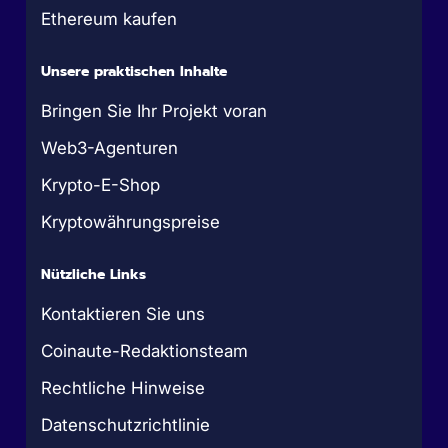
Ethereum kaufen
Unsere praktischen Inhalte
Bringen Sie Ihr Projekt voran
Web3-Agenturen
Krypto-E-Shop
Kryptowährungspreise
Nützliche Links
Kontaktieren Sie uns
Coinaute-Redaktionsteam
Rechtliche Hinweise
Datenschutzrichtlinie