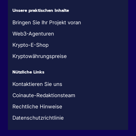
Unsere praktischen Inhalte
Bringen Sie Ihr Projekt voran
Web3-Agenturen
Krypto-E-Shop
Kryptowährungspreise
Nützliche Links
Kontaktieren Sie uns
Coinaute-Redaktionsteam
Rechtliche Hinweise
Datenschutzrichtlinie