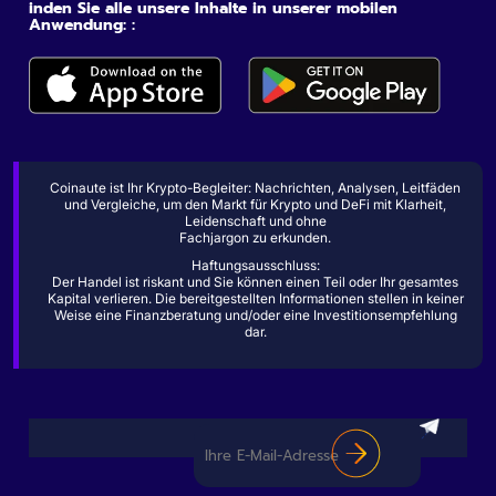
inden Sie alle unsere Inhalte in unserer mobilen
Anwendung: :
Coinaute ist Ihr Krypto-Begleiter: Nachrichten, Analysen, Leitfäden
und Vergleiche, um den Markt für Krypto und DeFi mit Klarheit,
Leidenschaft und ohne
Fachjargon zu erkunden.
Haftungsausschluss:
Der Handel ist riskant und Sie können einen Teil oder Ihr gesamtes
Kapital verlieren. Die bereitgestellten Informationen stellen in keiner
Weise eine Finanzberatung und/oder eine Investitionsempfehlung
dar.