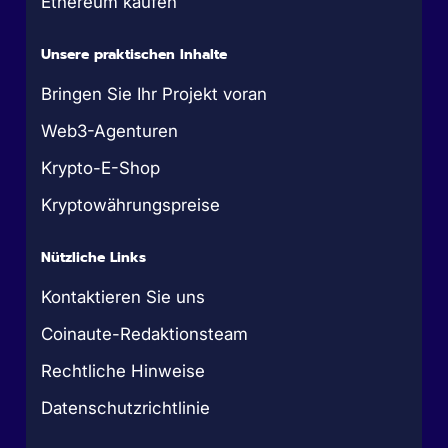
Ethereum kaufen
Unsere praktischen Inhalte
Bringen Sie Ihr Projekt voran
Web3-Agenturen
Krypto-E-Shop
Kryptowährungspreise
Nützliche Links
Kontaktieren Sie uns
Coinaute-Redaktionsteam
Rechtliche Hinweise
Datenschutzrichtlinie