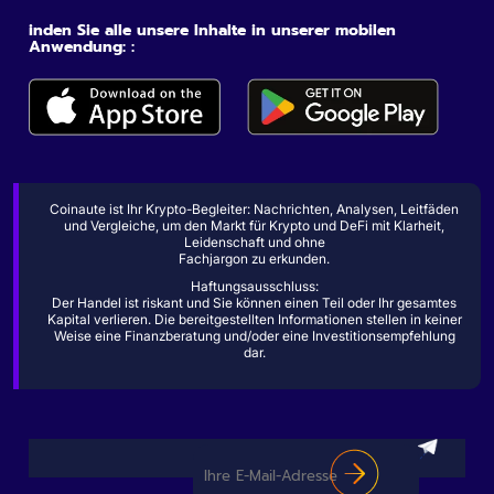
inden Sie alle unsere Inhalte in unserer mobilen
Anwendung: :
Coinaute ist Ihr Krypto-Begleiter: Nachrichten, Analysen, Leitfäden
und Vergleiche, um den Markt für Krypto und DeFi mit Klarheit,
Leidenschaft und ohne
Fachjargon zu erkunden.
Haftungsausschluss:
Der Handel ist riskant und Sie können einen Teil oder Ihr gesamtes
Kapital verlieren. Die bereitgestellten Informationen stellen in keiner
Weise eine Finanzberatung und/oder eine Investitionsempfehlung
dar.