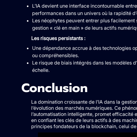
L’IA devient une interface incontournable entre 
performances dans un univers où la rapidité d’
Les néophytes peuvent entrer plus facilement s
gestion « clé en main » de leurs actifs numériq
Les risques persistants :
Une dépendance accrue à des technologies opaq
ou compréhensibles.
Le risque de biais intégrés dans les modèles d
échelle.
Conclusion
La domination croissante de l’IA dans la gesti
l’évolution des marchés numériques. Ce phénomè
l’automatisation intelligente, promet efficacité 
en confiant les clés de leurs actifs à des machin
principes fondateurs de la blockchain, celui de 