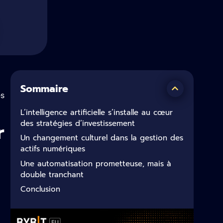
Sommaire
es
L’intelligence artificielle s’installe au cœur
r
des stratégies d’investissement
Un changement culturel dans la gestion des
actifs numériques
Une automatisation prometteuse, mais à
double tranchant
Conclusion