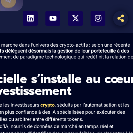
 marche dans l’univers des crypto-actifs : selon une récente
fs délèguent désormais la gestion de leur portefeuille à des
ment de paradigme technologique qui redéfinit la relation d
icielle s’installe au cœu
nvestissement
 les investisseurs
, séduits par l’automatisation et les
crypto
en plus confiance à des IA spécialisées pour exécuter des
lles ou arbitrer entre différents tokens.
’IA, nourris de données de marché en temps réel et