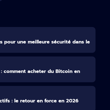
 pour une meilleure sécurité dans le
 : comment acheter du Bitcoin en
tifs : le retour en force en 2026