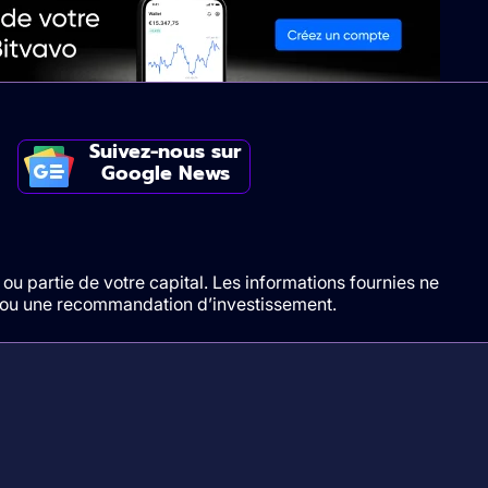
Suivez-nous sur
Google News
ou partie de votre capital. Les informations fournies ne
t/ou une recommandation d’investissement.