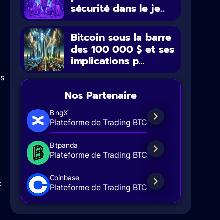
sécurité dans le je...
Bitcoin sous la barre
des 100 000 $ et ses
implications p...
es
Nos Partenaire
BingX
Plateforme de Trading BTC
Bitpanda
Plateforme de Trading BTC
Coinbase
:
Plateforme de Trading BTC