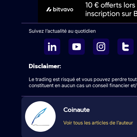
Suivez l’actualité au quotidien
Disclaimer:
Le trading est risqué et vous pouvez perdre tout 
constituent en aucun cas un conseil financier e
Coinaute
Voir tous les articles de l’auteur