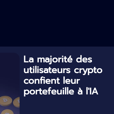
La majorité des
utilisateurs crypto
confient leur
portefeuille à l'IA