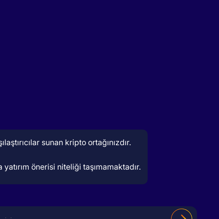
aştırıcılar sunan kripto ortağınızdır.
 yatırım önerisi niteliği taşımamaktadır.