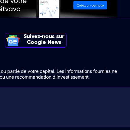
Suivez-nous sur
Google News
ou partie de votre capital. Les informations fournies ne
t/ou une recommandation d’investissement.