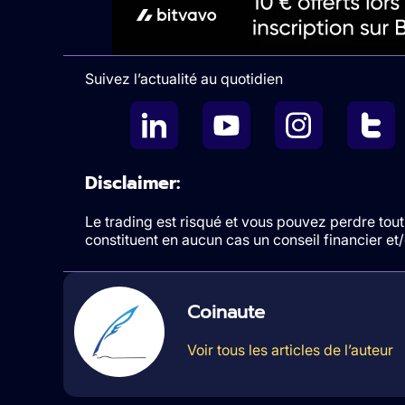
Suivez l’actualité au quotidien
Disclaimer:
Le trading est risqué et vous pouvez perdre tout 
constituent en aucun cas un conseil financier e
Coinaute
Voir tous les articles de l’auteur