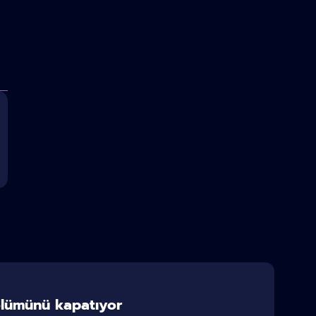
ölümünü kapatıyor