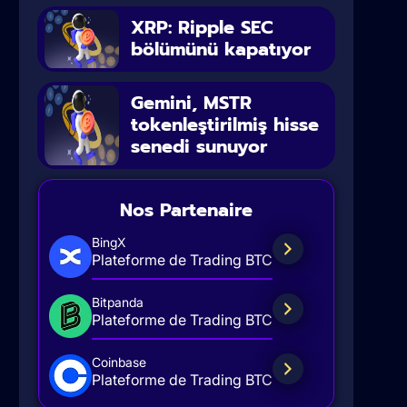
XRP: Ripple SEC
bölümünü kapatıyor
Gemini, MSTR
tokenleştirilmiş hisse
senedi sunuyor
Nos Partenaire
BingX
Plateforme de Trading BTC
Bitpanda
Plateforme de Trading BTC
Coinbase
Plateforme de Trading BTC