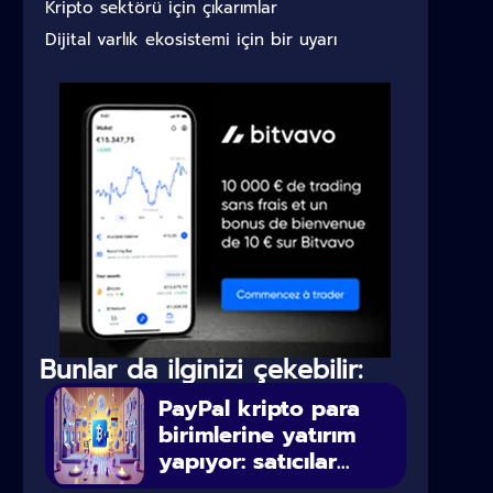
Kripto sektörü için çıkarımlar
Dijital varlık ekosistemi için bir uyarı
Bunlar da ilginizi çekebilir:
PayPal kripto para
birimlerine yatırım
yapıyor: satıcılar...