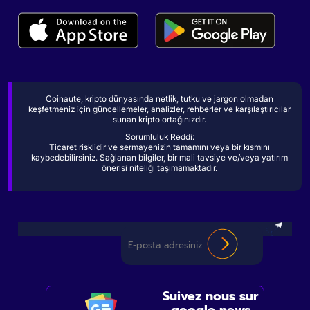
Coinaute, kripto dünyasında netlik, tutku ve jargon olmadan
keşfetmeniz için güncellemeler, analizler, rehberler ve karşılaştırıcılar
sunan kripto ortağınızdır.
Sorumluluk Reddi:
Ticaret risklidir ve sermayenizin tamamını veya bir kısmını
kaybedebilirsiniz. Sağlanan bilgiler, bir mali tavsiye ve/veya yatırım
önerisi niteliği taşımamaktadır.
Suivez nous sur